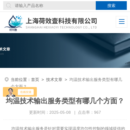
当前位置：
首页
>
技术文章
>
均温技术输出服务类型有哪几
个方面？
均温技术输出服务类型有哪几个方面？
更新时间：2025-05-08 | 点击率：967
均温技术输出服务是针对需要实现温度均匀性控制的领域提供的