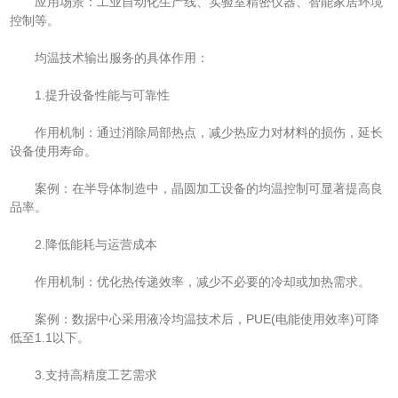
应用场景：工业自动化生产线、实验室精密仪器、智能家居环境
控制等。
均温技术输出服务的具体作用：
1.提升设备性能与可靠性
作用机制：通过消除局部热点，减少热应力对材料的损伤，延长
设备使用寿命。
案例：在半导体制造中，晶圆加工设备的均温控制可显著提高良
品率。
2.降低能耗与运营成本
作用机制：优化热传递效率，减少不必要的冷却或加热需求。
案例：数据中心采用液冷均温技术后，PUE(电能使用效率)可降
低至1.1以下。
3.支持高精度工艺需求