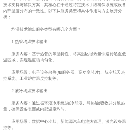
技术支持与解决方案，其核心在于通过特定技术手段确保系统或设备
内部温度分布的一致性。以下从服务类型和具体作用两方面展开分
析：
均温技术输出服务类型有哪几个方面？
1.热管均温技术输出
服务内容：基于热管的等温特性，将高温区域热量快速传递至低
温区域，实现温度场均匀化。
应用场景：电子设备散热(如服务器、高功率芯片)、航空航天热
控系统、工业炉窑温度控制等。
2.液冷均温技术输出
服务内容：通过循环液冷系统(如冷却液、导热油)吸收并分散热
量，确保设备表面或内部温度均匀。
应用场景：数据中心冷却、新能源汽车电池热管理、激光设备温
控等。