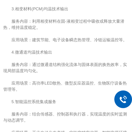
3.相变材料(PCM)均温技术输出
服务内容：利用相变材料在固-液相变过程中吸收或释放大量潜
热，维持温度稳定。
应用场景：建筑节能、电子设备瞬态热管理、冷链运输温控等。
4.微通道均温技术输出
服务内容：通过微通道结构强化流体与固体表面的换热效率，实
现局部温度均匀化。
应用场景：高功率LED散热、微型反应器温控、生物医疗设备热
管理等。
5.智能温控系统集成服务
服务内容：结合传感器、控制器和执行器，实现温度的实时监测
与动态调节。