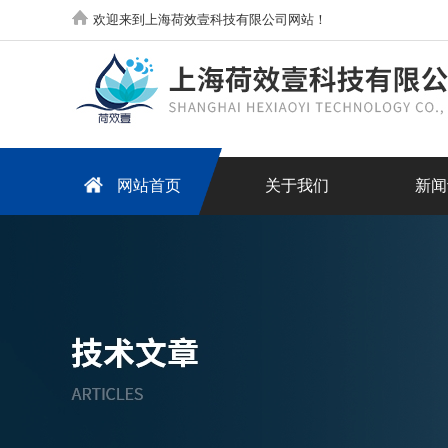
欢迎来到上海荷效壹科技有限公司网站！
网站首页
关于我们
新闻