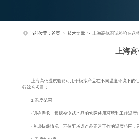
当前位置：
首页
>
技术文章
>
上海高低温试验箱在选
上海高
上海高低温试验箱可用于模拟产品在不同温度环境下的性能
行综合考量：
1.温度范围
·明确需求：根据被测试产品的实际使用环境和工作温度范
·考虑特殊情况：不仅要考虑产品正常工作的温度范围，还