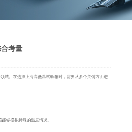
综合考量
领域。在选择上海高低温试验箱时，需要从多个关键方面进
箱能够模拟特殊的温度情况。