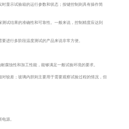
实时显示试验箱的运行参数和状态；按键控制则具有操作简
保测试结果的准确性和可靠性。一般来说，控制精度应达到
需要进行多阶段温度测试的产品来说非常方便。
的耐腐蚀性和加工性能，能够满足一般试验环境的要求。
相对较差；玻璃内胆则主要用于需要观察试验过程的情况，但
断电源。