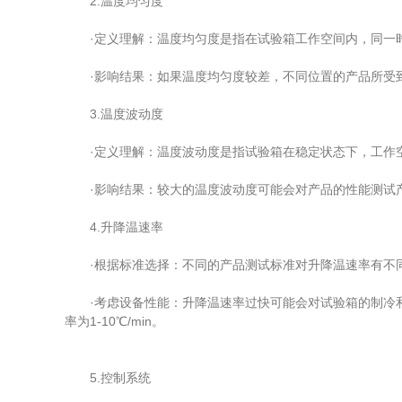
2.温度均匀度
·定义理解：温度均匀度是指在试验箱工作空间内，同一时
·影响结果：如果温度均匀度较差，不同位置的产品所受到
3.温度波动度
·定义理解：温度波动度是指试验箱在稳定状态下，工作空
·影响结果：较大的温度波动度可能会对产品的性能测试产生
4.升降温速率
·根据标准选择：不同的产品测试标准对升降温速率有不
·考虑设备性能：升降温速率过快可能会对试验箱的制冷和
率为1-10℃/min。
5.控制系统