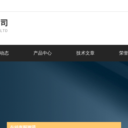
动态
产品中心
技术文章
荣