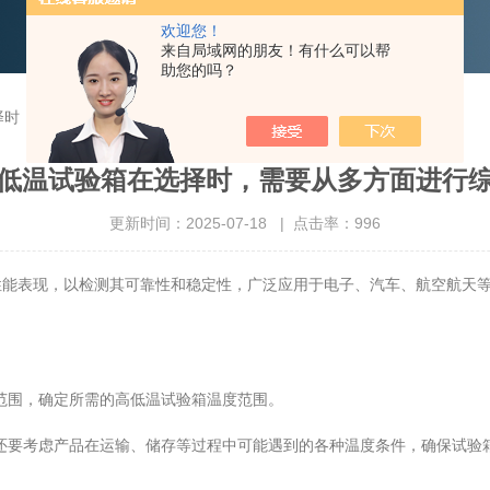
欢迎您！
来自局域网的朋友！有什么可以帮
助您的吗？
择时，需要从多方面进行综合考量
低温试验箱在选择时，需要从多方面进行
更新时间：2025-07-18 | 点击率：996
表现，以检测其可靠性和稳定性，广泛应用于电子、汽车、航空航天等
围，确定所需的高低温试验箱温度范围。
要考虑产品在运输、储存等过程中可能遇到的各种温度条件，确保试验