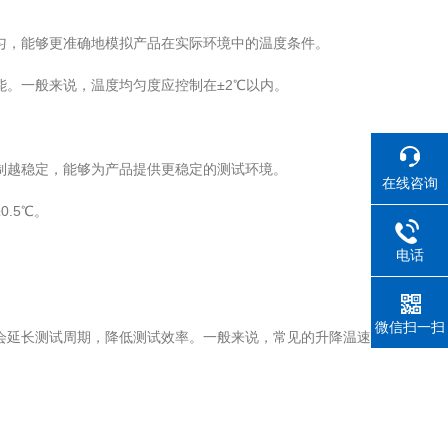
匀，能够更准确地模拟产品在实际环境中的温度条件。
。一般来说，温度均匀度应控制在±2℃以内。
制越稳定，能够为产品提供更稳定的测试环境。
在线咨询
.5℃。
电话
微信扫一扫
会延长测试周期，降低测试效率。一般来说，常见的升降温速