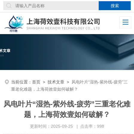
当前位置：
首页
>
技术文章
>
风电叶片“湿热-紫外线-疲劳”三
重老化难题，上海荷效壹如何破解？
风电叶片“湿热-紫外线-疲劳”三重老化难
题，上海荷效壹如何破解？
更新时间：2025-09-25 | 点击率：998