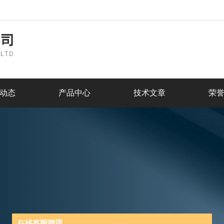
动态
产品中心
技术文章
荣