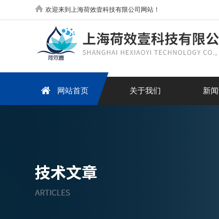
欢迎来到上海荷效壹科技有限公司网站！
网站首页
关于我们
新闻