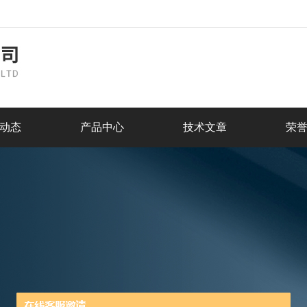
动态
产品中心
技术文章
荣