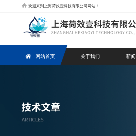
欢迎来到上海荷效壹科技有限公司网站！
网站首页
关于我们
新闻