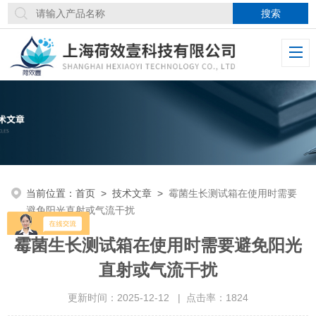
当前位置：
首页
>
技术文章
>
霉菌生长测试箱在使用时需要
避免阳光直射或气流干扰
霉菌生长测试箱在使用时需要避免阳光
直射或气流干扰
更新时间：2025-12-12 | 点击率：1824