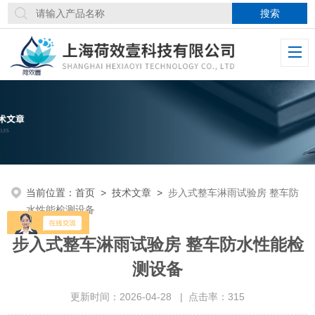
当前位置：
首页
>
技术文章
>
步入式整车淋雨试验房 整车防
水性能检测设备
步入式整车淋雨试验房 整车防水性能检
测设备
更新时间：2026-04-28 | 点击率：315