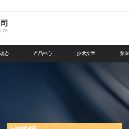
动态
产品中心
技术文章
荣