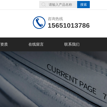
咨询热线
15651013786
誉资质
在线留言
联系我们