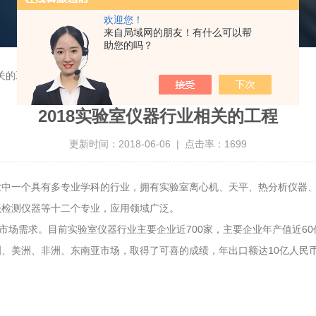
欢迎您！
来自局域网的朋友！有什么可以帮
助您的吗？
关的工程
2018实验室仪器行业相关的工程
更新时间：2018-06-06 | 点击率：1699
业中一个具有多专业学科的行业，拥有实验室离心机、天平、热分析仪器
瓷检测仪器等十二个专业，应用领域广泛。
市场需求。目前实验室仪器行业主要企业近700家，主要企业年产值近6
、美洲、非洲、东南亚市场，取得了可喜的成绩，年出口额达10亿人民