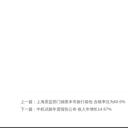
上一篇：
上海质监部门抽查本市旅行箱包 合格率仅为60.0%
下一篇：
中机试验年度报告公布 收入年增长14.67%