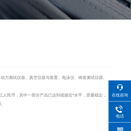
、动力测试仪器、真空仪器与装置、电泳仪、铸造测试仪器、
在线咨询
0亿人民币，其中一部分产品已达到或接近*水平，质量稳定，
币。
电话