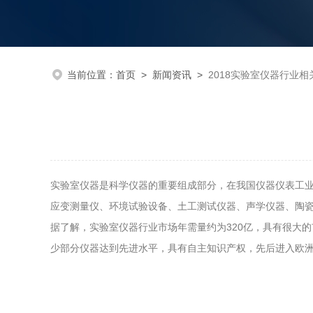
当前位置：
首页
>
新闻资讯
>
2018实验室仪器行业相
实验室仪器是科学仪器的重要组成部分，在我国仪器仪表工
应变测量仪、环境试验设备、土工测试仪器、声学仪器、陶
据了解，实验室仪器行业市场年需量约为320亿，具有很大的
少部分仪器达到先进水平，具有自主知识产权，先后进入欧洲