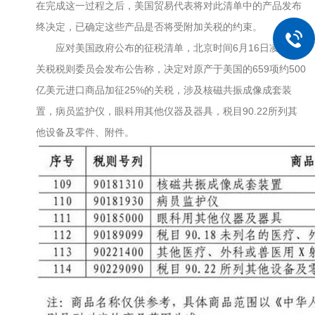
在完成这一过程之后，美国贸易代表将对此清单中的产品发布
终决定，已确定这些产品是否将受附加关税的约束。
应对美国政府公布的征税清单，北京时间6月16日凌晨，
关税税则委员会发布公告称，决定对原产于美国的659项约500
亿美元进口商品加征25%的关税，涉及核磁共振成像成套装
置，病员监护仪，眼科用其他仪器及器具，税目90.22所列其
他设备及零件、附件。