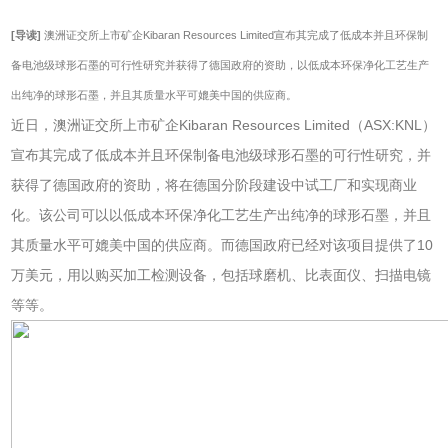
[导读]
澳洲证交所上市矿企Kibaran Resources Limited宣布其完成了低成本并且环保制
备电池级球形石墨的可行性研究并获得了德国政府的资助，以低成本环保净化工艺生产
出纯净的球形石墨，并且其质量水平可媲美中国的供应商。
近日，澳洲证交所上市矿企Kibaran Resources Limited（ASX:KNL）
宣布其完成了低成本并且环保制备电池级球形石墨的可行性研究，并
获得了德国政府的资助，将在德国分阶段建设中试工厂和实现商业
化。该公司可以以低成本环保净化工艺生产出纯净的球形石墨，并且
其质量水平可媲美中国的供应商。而德国政府已经对该项目提供了10
万美元，用以购买加工检测设备，包括球磨机、比表面仪、扫描电镜
等等。