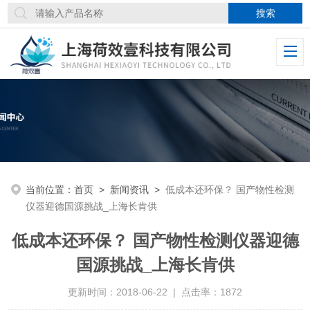
当前位置：
首页
>
新闻资讯
>
低成本还环保？ 国产物性检测
仪器迎德国源挑战_上海长肯供
低成本还环保？ 国产物性检测仪器迎德
国源挑战_上海长肯供
更新时间：2018-06-22 | 点击率：1872