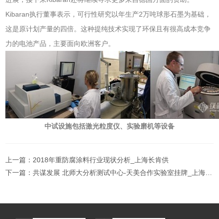
Kibaran执行董事表示，可行性研究以年生产2万吨球形石墨为基础，
这是原计划产量的四倍。这种提纯技术实现了环保且有很高成本竞争
力的电池产品，主要面向欧洲客户。
中试设施包括激光粒度仪、实验磨机等设备
上一篇：
2018年重防腐涂料行业现状分析_上海长肯供
下一篇：
共谋发展 北师大分析测试中心-天美合作实验室挂牌_上海长肯供