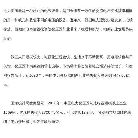
电力变压器是一种静止的电气设备，是用来将某一数值的交流电压变成频率相同
的另一种或几种数值不同的电压的设备。近年来，我国电力建设快速发展，成绩
斐然。巨额的电力建设投资给变压器行业带来了机遇和挑战，相关行业发展势头
良好。
我国人口规模较大，城镇化进程较快，生活水平不断提高，用电需求也与日
俱增。变压器作为关键的输电设备，市场需求将会随着社会经济持续增长。前瞻
网报告预计，到2023年，中国电力变压器制造行业销售收入将达到4477.85亿
元。
国家统计局数据显示，2016年，中国电力变压器制造行业规模以上企业
1069家，实现销售收入2726.75亿元，同比增长12.24%。可观的市场成绩也表
明了电力变压器行业发展欣欣向荣。