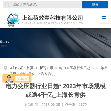
当前位置：
首页
>
新闻资讯
>
电力变压器行业日趋* 2023年市
场规模或逾4千亿_上海长肯供
电力变压器行业日趋* 2023年市场规模
或逾4千亿_上海长肯供
更新时间：2018-06-25 | 点击率：1670