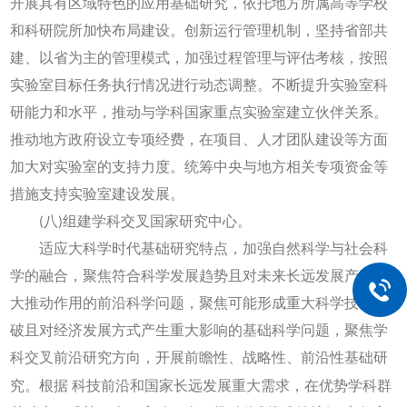
开展具有区域特色的应用基础研究，依托地方所属高等学校
和科研院所加快布局建设。创新运行管理机制，坚持省部共
建、以省为主的管理模式，加强过程管理与评估考核，按照
实验室目标任务执行情况进行动态调整。不断提升实验室科
研能力和水平，推动与学科国家重点实验室建立伙伴关系。
推动地方政府设立专项经费，在项目、人才团队建设等方面
加大对实验室的支持力度。统筹中央与地方相关专项资金等
措施支持实验室建设发展。
(八)组建学科交叉国家研究中心。
适应大科学时代基础研究特点，加强自然科学与社会科
学的融合，聚焦符合科学发展趋势且对未来长远发展产生巨
大推动作用的前沿科学问题，聚焦可能形成重大科学技术突
破且对经济发展方式产生重大影响的基础科学问题，聚焦学
科交叉前沿研究方向，开展前瞻性、战略性、前沿性基础研
究。根据
科技前沿和国家长远发展重大需求，在优势学科群