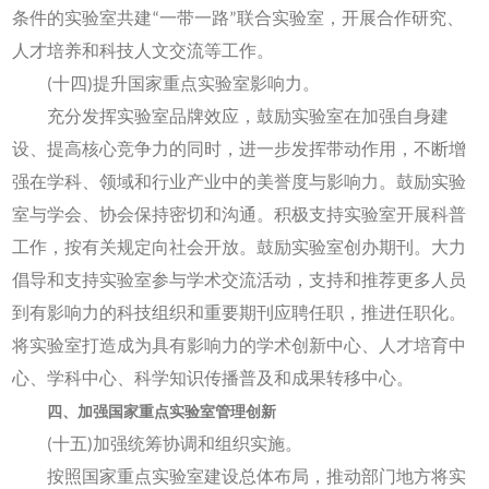
条件的实验室共建“一带一路”联合实验室，开展合作研究、
人才培养和科技人文交流等工作。
(十四)提升国家重点实验室影响力。
充分发挥实验室品牌效应，鼓励实验室在加强自身建
设、提高核心竞争力的同时，进一步发挥带动作用，不断增
强在学科、领域和行业产业中的美誉度与影响力。鼓励实验
室与学会、协会保持密切和沟通。积极支持实验室开展科普
工作，按有关规定向社会开放。鼓励实验室创办期刊。大力
倡导和支持实验室参与学术交流活动，支持和推荐更多人员
到有影响力的科技组织和重要期刊应聘任职，推进任职化。
将实验室打造成为具有影响力的学术创新中心、人才培育中
心、学科中心、科学知识传播普及和成果转移中心。
四、加强国家重点实验室管理创新
(十五)加强统筹协调和组织实施。
按照国家重点实验室建设总体布局，推动部门地方将实