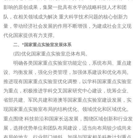
影响的原创成果，集聚一批具有水平的战略科技人才和团
队，在相关领域成为解决
重大科学技术问题的核心创新力
量，带动经济社会发展的作用不断增强，为建成社会主义现
代化国家提供有力支撑。
二、*国家重点实验室发展体系
(四)优化国家重点实验室总体布局。
明确各类国家重点实验室功能定位，系统布局、重点建
设、均衡发展，强化分类管理，加强体系建设和优化布局。
推进现有国家重点实验室优化调整，以学科国家重点实验室
为重点，积极推进学科交叉国家研究中心建设，统筹企业、
省部共建、军民共建和港澳等国家重点实验室建设发展，实
现国家重点实验室布局的结构优化、领域优化和区域优化。
重点围绕
科技前沿和国家长远发展，围绕区域创新和行业发
展，选择优势单位和团队布局建设，适当向布局较少或尚未
布局的地方、行业部门倾斜，加强与国家相关科教计划重点