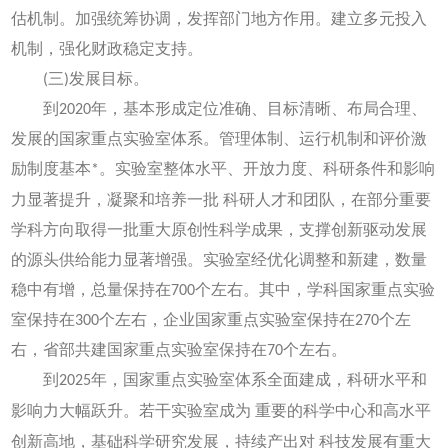
估机制。加强统筹协调，发挥部门地方作用。建立多元投入
机制，强化财政稳定支持。
(三)发展目标。
到2020年，基本形成定位准确、目标清晰、布局合理、
发展的国家重点实验室体系。管理体制、运行机制和评价激
励制度基本*。实验室整体水平、开放力度、科研条件和影响
力显著提升，凝聚和培养一批
科研人才和团队，在部分重要
学科方向取得一批重大原创性科学成果，支撑创新驱动发展
的源头供给能力显著增强。实验室经优化调整和新建，数量
稳中有增，总量保持在700个左右。其中，学科国家重点实验
室保持在300个左右，企业国家重点实验室保持在270个左
右，省部共建国家重点实验室保持在70个左右。
到2025年，国家重点实验室体系全面建成，科研水平和
影响力大幅跃升。若干实验室成为
重要的科学中心和高水平
创新高地，基础科学研究发展，持续产出对
科技发展有重大