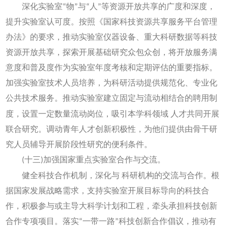
深化实验室“物”与“人”等资源开放共享的广度和深度，
提升实验室认可度。按照《国家科技资源共享服务平台管理
办法》的要求，推动实验室仪器设备、重大科研数据等科技
资源开放共享，探索开展基础研究众包众创，将开放服务满
意度和普及度作为实验室年度考核和定期评估的重要指标。
加强实验室技术人员培养，为科研活动提供规范化、专业化
公共技术服务。推动实验室建立固定与流动相结合的聘用制
度，设置一定数量流动岗位，吸引本学科领域
人才共同开展
联合研究。调动青年人才创新积极性，为他们提供由骨干研
究人员辅导开展阶段性研究的便利条件。
(十三)加强国家重点实验室合作与交流。
健全科技合作机制，深化与
科研机构的交流与合作。根
据国家发展战略需求，支持实验室开展目标导向的科技合
作，积极参与或主导大科学计划和工程，牵头承担科技创新
合作专项项目。落实“一带一路”科技创新合作倡议，推动有