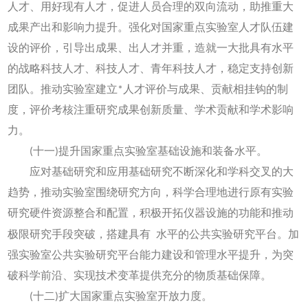
人才、用好现有人才，促进人员合理的双向流动，助推重大
成果产出和影响力提升。强化对国家重点实验室人才队伍建
设的评价，引导出成果、出人才并重，造就一大批具有水平
的战略科技人才、科技人才、青年科技人才，稳定支持创新
团队。推动实验室建立*人才评价与成果、贡献相挂钩的制
度，评价考核注重研究成果创新质量、学术贡献和学术影响
力。
(十一)提升国家重点实验室基础设施和装备水平。
应对基础研究和应用基础研究不断深化和学科交叉的大
趋势，推动实验室围绕研究方向，科学合理地进行原有实验
研究硬件资源整合和配置，积极开拓仪器设施的功能和推动
极限研究手段突破，搭建具有
水平的公共实验研究平台。加
强实验室公共实验研究平台能力建设和管理水平提升，为突
破科学前沿、实现技术变革提供充分的物质基础保障。
(十二)扩大国家重点实验室开放力度。