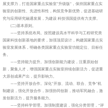
展支撑力，打造国家重点实验室“升级版”，保持国家重点实
验室的创新性、先进性和性，构筑竞争新优势，促进基础研
究与应用研究融通发展，为建设
科技强国提供有力支撑。
(二)基本原则。
——坚持系统布局。按照建设高水平科学与工程研究类
国家科技创新基地的要求，加强顶层设计，构建国家重点实
验室发展体系，明确各类国家重点实验室功能定位、目标任
务。
——坚持能力提升。加强创新能力建设，注重原始创
新，聚集人才，增强国家重点实验室持续创新活力，促进重
大原创成果产出，提升影响力。
——坚持开放合作。深化“开放、流动、联合、竞争”机
制建设，强化开放合作，加强协同创新，推动军民融合，激
发创新活力，提升服务能力。
——坚持科学管理。加强制度建设，强化分类管理，*评