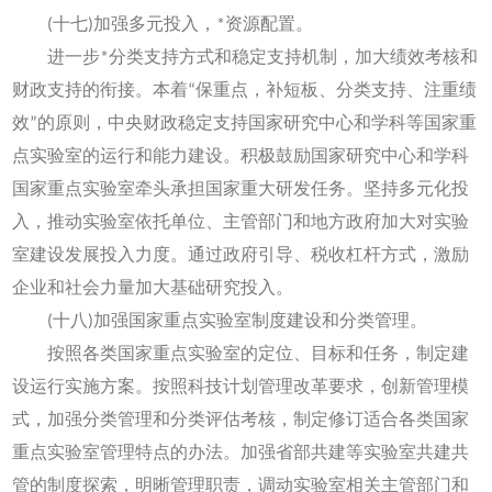
(十七)加强多元投入，*资源配置。
进一步*分类支持方式和稳定支持机制，加大绩效考核和
财政支持的衔接。本着“保重点，补短板、分类支持、注重绩
效”的原则，中央财政稳定支持国家研究中心和学科等国家重
点实验室的运行和能力建设。积极鼓励国家研究中心和学科
国家重点实验室牵头承担国家重大研发任务。坚持多元化投
入，推动实验室依托单位、主管部门和地方政府加大对实验
室建设发展投入力度。通过政府引导、税收杠杆方式，激励
企业和社会力量加大基础研究投入。
(十八)加强国家重点实验室制度建设和分类管理。
按照各类国家重点实验室的定位、目标和任务，制定建
设运行实施方案。按照科技计划管理改革要求，创新管理模
式，加强分类管理和分类评估考核，制定修订适合各类国家
重点实验室管理特点的办法。加强省部共建等实验室共建共
管的制度探索，明晰管理职责，调动实验室相关主管部门和