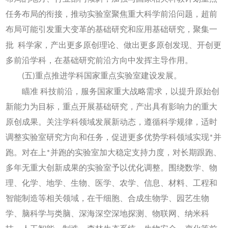
任务布局的衔接，推动实验室聚焦重大科学前沿问题，超前
布局可能引发重大变革的基础研究和应用基础研究，聚集一
批
科学家，产出更多原创理论、做出更多原创发现、开创更
多前沿学科，在基础研究前沿方向中发挥主导作用。
(五)重点推进学科国家重点实验室建设发展。
瞄准
科技前沿，服务国家重大战略需求，以提升原始创
新能力为目标，重点开展基础研究，产出具有影响力的重大
原创成果。关注学科领域发展新动态，遵循科学规律，适时
调整实验室研究方向和任务，促进更多优势学科领域实现*并
跑。对在上*并跑的实验室加大稳定支持力度，对长期跟跑、
多年无重大创新成果的实验室予以优化调整。围绕数学、物
理、化学、地学、生物、医学、农学、信息、材料、工程和
智能制造等相关领域，在干细胞、合成生物学、园艺生物
学、脑科学与类脑、深海深空深地探测、物联网、纳米科