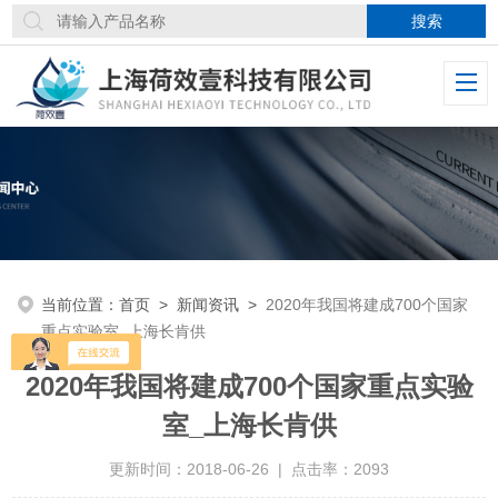
当前位置：
首页
>
新闻资讯
>
2020年我国将建成700个国家
重点实验室_上海长肯供
2020年我国将建成700个国家重点实验
室_上海长肯供
更新时间：2018-06-26 | 点击率：2093