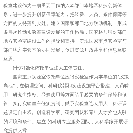
验室建设作为一项重要工作纳入本部门本地区科技创新体
系，进一步提升创新保障能力，把经费、人员、条件保障等
方面的支持落到实处。建立国家和部门地方联动机制，形成
多层次推动实验室建设发展的工作格局，国家将加强对部门
地方实验室建设工作的指导和支持，实现国家重点实验室与
部门地方实验室的协同发展，促进资源开放共享和信息互联
互通。
(十六)强化依托单位法人主体责任。
国家重点实验室依托单位应将实验室作为本单位的“政策
高地”，在物理空间、科研仪器和实验设施平台搭建、人员聘
用、研究生指标、经费使用等方面给予必要的条件保障和倾
斜。实行实验室主任负责制，赋予实验室选人用人、科研课
题设定自主权。创造科学家、研究团队和青年人才拎包入驻
的环境和条件。建立
的科研专业服务团队，为科学家开展研
究提供支撑。