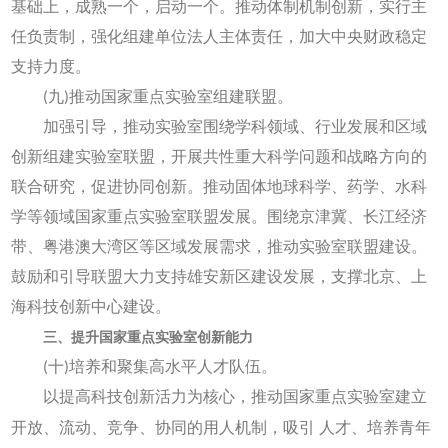
基础上，成熟一个，启动一个。推动体制机制创新，实行主
任负责制，强化组建单位法人主体责任，加大中央财政稳定
支持力度。
(九)推动国家重点实验室组建联盟。
加强引导，推动实验室围绕学科领域、行业发展和区域
创新组建实验室联盟，开展共性重大科学问题和战略方向的
联合研究，促进协同创新。推动固体地球科学、药学、水科
学等领域国家重点实验室联盟发展。围绕京津冀、长江经济
带、粤港澳大湾区等区域发展需求，推动实验室联盟建设。
鼓励和引导联盟大力支持雄安新区建设发展，支撑北京、上
海科技创新中心建设。
三、提升国家重点实验室创新能力
(十)培养和聚集高水平人才队伍。
以提高科技创新活力为核心，推动国家重点实验室建立
开放、流动、竞争、协同的用人机制，吸引
人才、培养青年