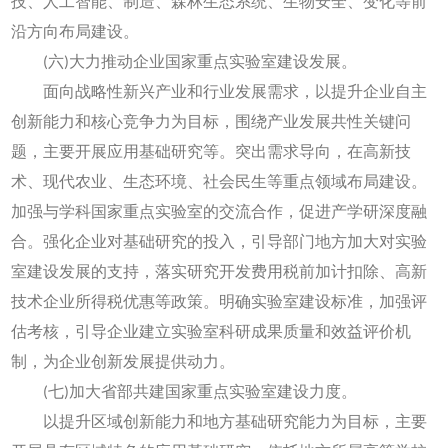
技、人工智能、制造、森林生态系统、生物安全、变化等前
沿方向布局建设。
(六)大力推动企业国家重点实验室建设发展。
面向战略性新兴产业和行业发展需求，以提升企业自主
创新能力和核心竞争力为目标，围绕产业发展共性关键问
题，主要开展应用基础研究等。突出需求导向，在高新技
术、现代农业、生态环境、社会民生等重点领域布局建设。
加强与学科国家重点实验室的交流合作，促进产学研深度融
合。强化企业对基础研究的投入，引导部门地方加大对实验
室建设发展的支持，落实研究开发费用税前加计扣除、高新
技术企业所得税优惠等政策。明确实验室建设标准，加强评
估考核，引导企业建立实验室科研成果质量和效益评价机
制，为企业创新发展提供动力。
(七)加大省部共建国家重点实验室建设力度。
以提升区域创新能力和地方基础研究能力为目标，主要