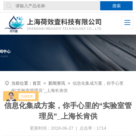
当前位置：
首页
>
新闻资讯
>
信息化集成方案，你手心里
的“实验室管理员”_上海长肯供
信息化集成方案，你手心里的“实验室管
理员”_上海长肯供
更新时间：2018-06-27 | 点击率：1714