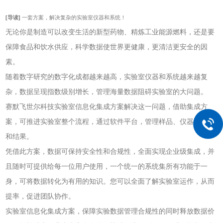
[导读]
一套方案，解决复杂的实验室仪器和系统！
无论你是制造可以改变生活的新型药物、精炼工业能源燃料，还是要
保障食品和饮水供应，科学数据使世界更健康，更清洁更安全的因
素。
随着数字研究的数字化成都越来越高，实验室仪器和系统越来越复
杂，数据呈现指数级别增长，管理海量数据阻碍实验室的大问题。
赛默飞世尔科技实验室信息化集成方案解决这一问题，借助集成方
案，可推进实验室整个流程，通过软件平台，管理样品、仪器、分析
和结果。
凭借此方案，数据可保持安全性和合规性，全面实现企业级集成，并
且随时可提供给每一位用户使用，一个统一的系统集所有功能于一
身，可将数据转化为有用的知识。您可以全面了解实验室运作，从而
提率，促进团队协作。
实验室信息化集成方案，保障实验数据管理合规性的同时释放数据价