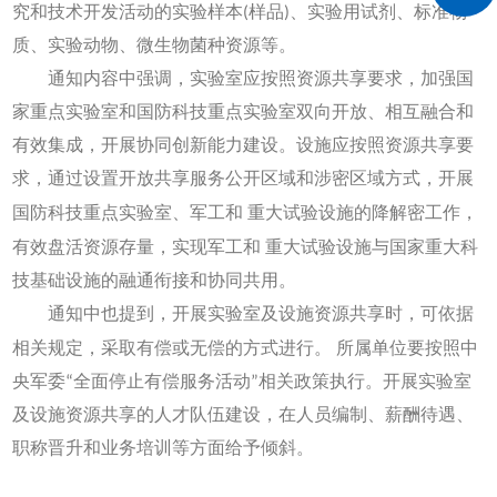
究和技术开发活动的实验样本(样品)、实验用试剂、标准物
质、实验动物、微生物菌种资源等。
通知内容中强调，实验室应按照资源共享要求，加强国
家重点实验室和国防科技重点实验室双向开放、相互融合和
有效集成，开展协同创新能力建设。设施应按照资源共享要
求，通过设置开放共享服务公开区域和涉密区域方式，开展
国防科技重点实验室、军工和
重大试验设施的降解密工作，
有效盘活资源存量，实现军工和
重大试验设施与国家重大科
技基础设施的融通衔接和协同共用。
通知中也提到，开展实验室及设施资源共享时，可依据
相关规定，采取有偿或无偿的方式进行。
所属单位要按照中
央军委“全面停止有偿服务活动”相关政策执行。开展实验室
及设施资源共享的人才队伍建设，在人员编制、薪酬待遇、
职称晋升和业务培训等方面给予倾斜。