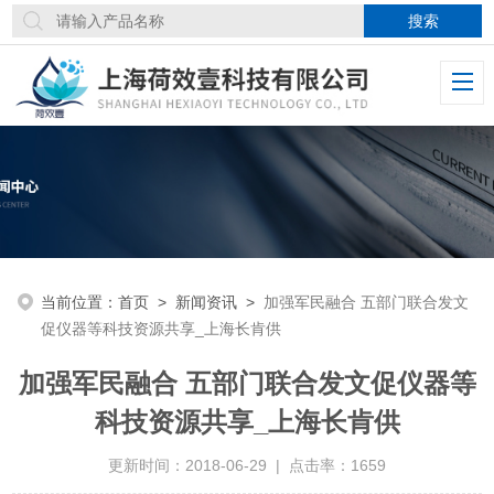
当前位置：
首页
>
新闻资讯
>
加强军民融合 五部门联合发文
促仪器等科技资源共享_上海长肯供
加强军民融合 五部门联合发文促仪器等
科技资源共享_上海长肯供
更新时间：2018-06-29 | 点击率：1659