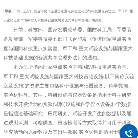
[导读]
日前，五部门联合印发《促进国家重点实验室与国防科技重点实验室、军工和
重
大试验设施与国家重大科技基础设施的资源共享管理办法》的通知。
日前，科技部、国家发展改革委、国防科工局、军委装
备发展部、军委科技委五部门联合印发《促进国家重点实验
室与国防科技重点实验室、军工和
重大试验设施与国家重大
科技基础设施的资源共享管理办法》的通知。
本办法所指的国家重点实验室与国防科技重点实验室、
军工和
重大试验设施与国家重大科技基础设施(以下简称实验
室及设施)的资源主要包括科研设施与仪器设备、科学数据、
实验材料等。其中，科研设施与仪器设备是指用于科学研究
和技术开发活动的实验(试验)设施和科学仪器设备;科学数据
是指通过基础研究、应用研究、试验开发产生的数据以及通
过观测监测、考察调查、检验检测等方式取得并可用于科学
研究活动的原始数据及其衍生数据;实验材料是指用于科学研