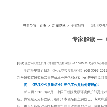
当前位置：
首页
>
新闻资讯
>
专家解读 —《环境空气
专家解读 —
[导读]
生态环境部近日对《环境空气质量标准》(GB 3095-2012)修改
生态环境部近日对《环境空气质量标准》(GB 3095-2
科学研究院研究员武雪芳就标准评估和修改中的若干问题回
问：《环境空气质量标准》评估工作是如何开展的?
郝吉明：2017年3月，中国工程院受原环境保护部委托对《
组、执笔组及支持团队，组织了本领域的主要院士、专家和重
组，重点分析标准各指标在空气质量管理中的作用、诊断标准