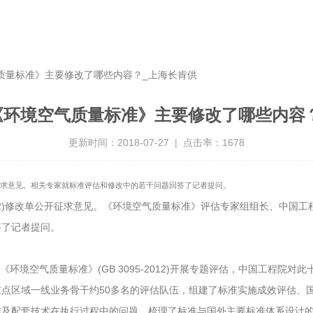
质量标准》主要修改了哪些内容？_上海长肯供
《环境空气质量标准》主要修改了哪些内容
更新时间：2018-07-27 | 点击率：1678
单公开征求意见。相关专家就标准评估和修改中的若干问题回答了记者提问。
012)修改单公开征求意见。《环境空气质量标准》评估专家组组长、中国
答了记者提问。
环境空气质量标准》(GB 3095-2012)开展专题评估，中国工程院
点区域一线业务骨干约50多名的评估队伍，组建了标准实施成效评估、
及配套技术在执行过程中的问题、梳理了标准与国外主要标准体系设计的