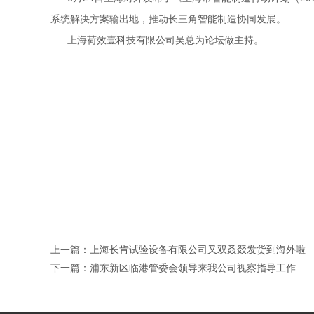
系统解决方案输出地，推动长三角智能制造协同发展。
上海荷效壹科技有限公司吴总为论坛做主持。
上一篇：
上海长肯试验设备有限公司又双叒叕发货到海外啦
下一篇：
浦东新区临港管委会领导来我公司视察指导工作