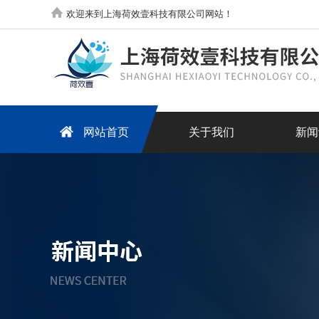
欢迎来到上海荷效壹科技有限公司网站！
网站首页
关于我们
新闻