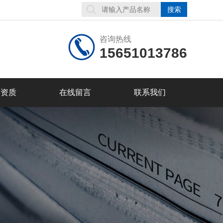
咨询热线
15651013786
誉资质
在线留言
联系我们