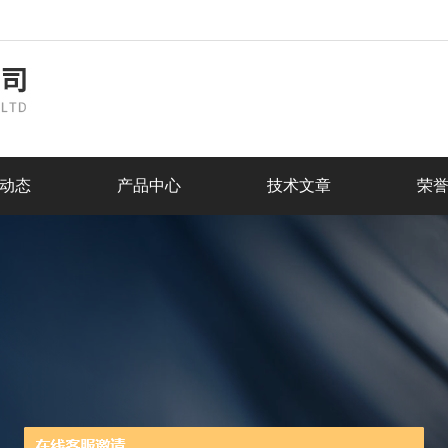
动态
产品中心
技术文章
荣