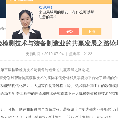
欢迎您！
来自局域网的朋友！有什么可以帮
助您的吗？
装备制造业的共赢发展之路论坛顺利举行
验检测技术与装备制造业的共赢发展之路论
更新时间：2019-07-04 | 点击率：2122
了第三届检验检测技术与装备制造业的共赢发展之路论坛。
教授分别对智能仿真模拟技术的实际案例分析和共享资源平台做了详细的介
功能结构优化设计，大型零件制造过程（冷、 热和特种加工）的数值模
合动力学 等工程中的理论和技术研究都离不开大规模数值模拟技术的突
、分析、制造和服役的全寿命过程。装备设计与制造都离不开现代设计
9-2021年）》（以下简称“行动计划”）。该行动计划提出，到2021