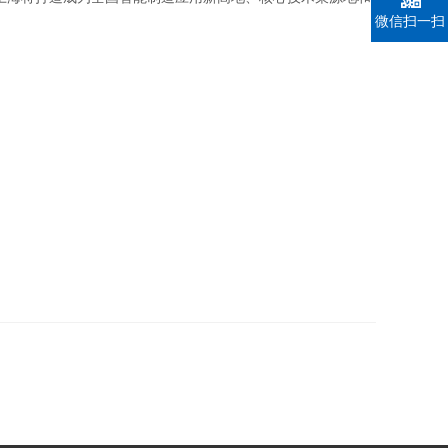
微信扫一扫