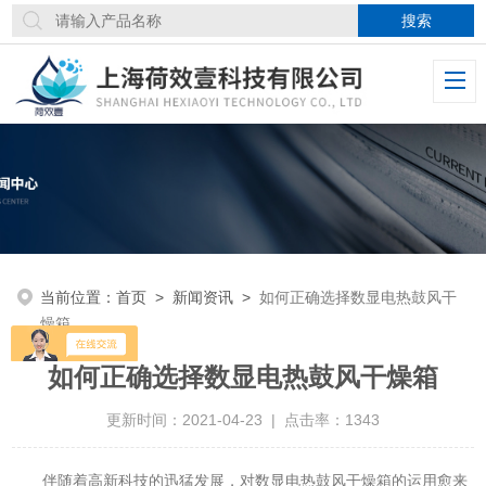
当前位置：
首页
>
新闻资讯
>
如何正确选择数显电热鼓风干
燥箱
如何正确选择数显电热鼓风干燥箱
更新时间：2021-04-23 | 点击率：1343
伴随着高新科技的迅猛发展，对数显电热鼓风干燥箱的运用愈来