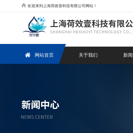
欢迎来到上海荷效壹科技有限公司网站！
网站首页
关于我们
新闻