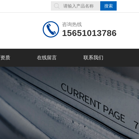
咨询热线
15651013786
誉资质
在线留言
联系我们