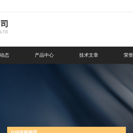
动态
产品中心
技术文章
荣