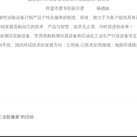
民盟市委专职副主委 杨德妹
靠性试验设备订制产品个性化服务的制造、研发，致力于为客户提供具有
持续发展贡献自己的技术、产品与智慧，追求无止境、与时俱进创未来！
命测试实验设备、常用质检检测仪器设备和石油化工业生产行业设备等五
制手段。国内环试技术的发展方向；公司核 心技术应用领域：地面环境
工业影像展”的活动