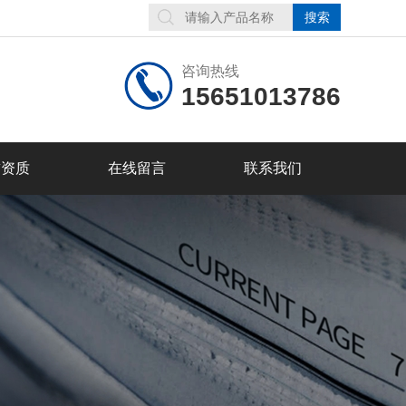
咨询热线
15651013786
誉资质
在线留言
联系我们