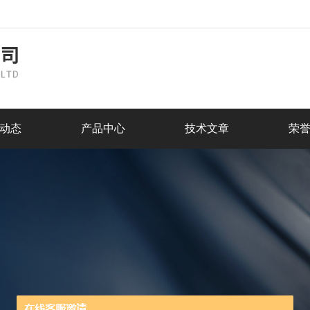
动态
产品中心
技术文章
荣