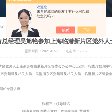
欢迎您！
来自局域网的朋友！有什么可以帮
助您的吗？
参加上海临港新片区党外人士座谈会
肯总经理吴旭艳参加上海临港新片区党外人
更新时间：2021-07-09 | 点击率：2502
海临港新片区党外人士座谈会在临港新片区管委会办公中心E区第一报告厅如期举
盟市委领导及相关人员、民盟浦东区委领导及相关人员、临港新片区管委
精神”专题讲座
议程三：领导讲话
临港新片区管委会党群工作部副部长 黄继军