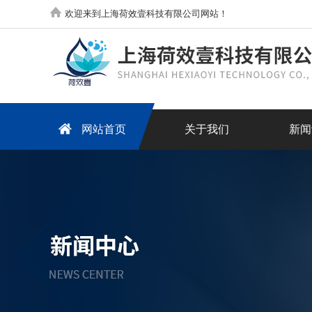
欢迎来到上海荷效壹科技有限公司网站！
网站首页
关于我们
新闻