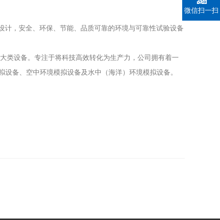
微信扫一扫
设计，安全、环保、节能、品质可靠的环境与可靠性试验设备
大类设备。
专注于将科技高效转化为生产力，公司拥有着一
模拟设备、空中环境模拟设备及水中（海洋）环境模拟设备。