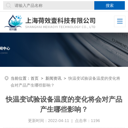
当前位置：
首页
>
新闻资讯
>
快温变试验设备温度的变化将
会对产品产生哪些影响？
快温变试验设备温度的变化将会对产品
产生哪些影响？
更新时间：2022-04-11 | 点击率：1196