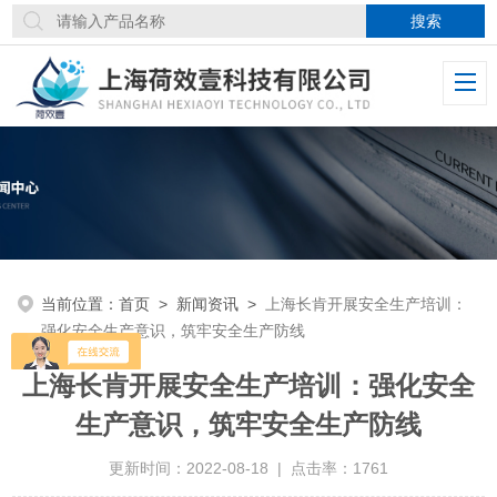
当前位置：
首页
>
新闻资讯
>
上海长肯开展安全生产培训：
强化安全生产意识，筑牢安全生产防线
上海长肯开展安全生产培训：强化安全
生产意识，筑牢安全生产防线
更新时间：2022-08-18 | 点击率：1761