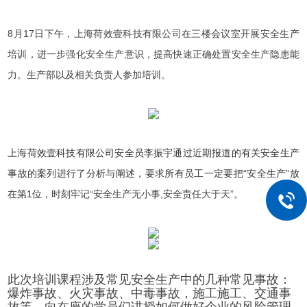
8月17日下午，上海荷效壹科技有限公司在三楼会议室开展安全生产
培训，进一步强化安全生产意识，提高快速正确处置安全生产隐患能
力。生产部以及相关负责人参加培训。
上海荷效壹科技有限公司安全员李振宇通过近期报道的有关安全生产
事故的案列进行了分析与阐述
，要求所有员工一定要把“安全生产”放
在第1位
，时刻牢记“安全生产无小事,安全责任大于天”
。
此次培训课程涉及常见安全生产中的几种
常见
事故：
爆炸事故、火灾事故、中毒事故，
施工施工、交通事
故等。向在座的学员们讲授如何做好企业的风险管理