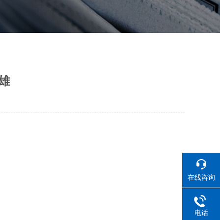
雄
在线咨询
电话