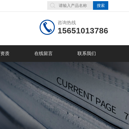
咨询热线
15651013786
誉资质
在线留言
联系我们