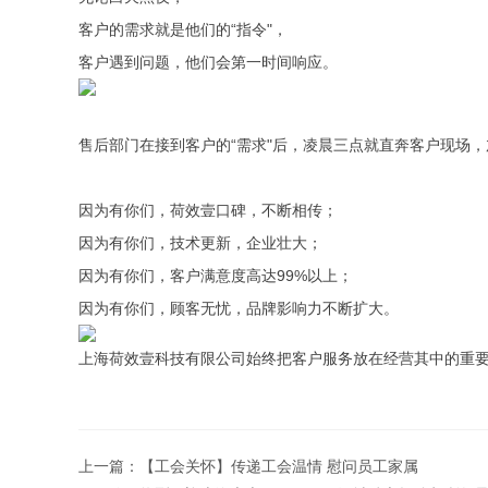
客户的需求就是他们的“指令"，
客户遇到问题，他们会第一时间响应。
售后部门在接到客户的“需求"后，凌晨三点就直奔客户现场
因为有你们，荷效壹口碑，不断相传；
因为有你们，技术更新，企业壮大；
因为有你们，客户满意度高达99%以上；
因为有你们，顾客无忧，品牌影响力不断扩大。
上海荷效壹科技有限公司始终把客户服务放在经营其中的重要
上一篇：
【工会关怀】传递工会温情 慰问员工家属