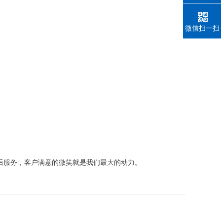
微信扫一扫
后服务，客户满意的微笑就是我们最大的动力。