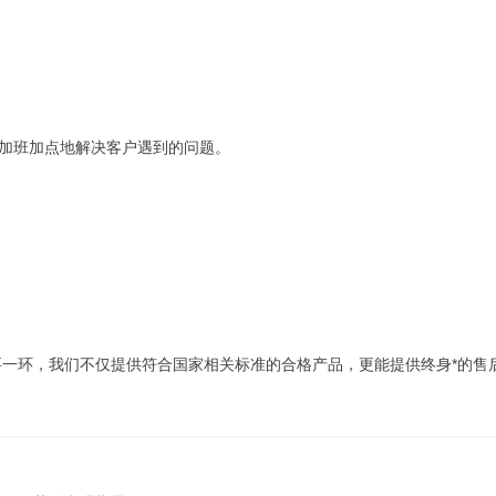
，加班加点地解决客户遇到的问题。
一环，我们不仅提供符合国家相关标准的合格产品，更能提供终身*的售