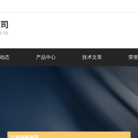
动态
产品中心
技术文章
荣