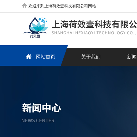
欢迎来到上海荷效壹科技有限公司网站！
网站首页
关于我们
新闻