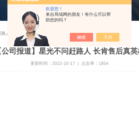
欢迎您！
来自局域网的朋友！有什么可以帮
助您的吗？
路人 长肯售后真英雄
【公司报道】星光不问赶路人 长肯售后真英
更新时间：2022-10-17 | 点击率：1854