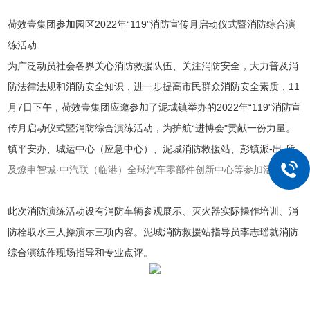
荷效壹集团参加园区2022年“119"消防宣传月启动仪式暨消防综合演
练活动
为广泛动员社会各界关心消防救援队伍、关注消防安全，大力普及消
防法律法规和消防安全知识，进一步提高市民群众消防安全素质，11
月7日下午，荷效壹集团应邀参加了泥城镇举办的2022年“119"消防宣
传月启动仪式暨消防综合演练活动，为护航“进博会"贡献一份力量。
镇平安办、城运中心（应急中心）、泥城消防救援站、彭镇派-出-所
及燎申智城·中汽联（临港）全球汽车零部件创新中心等参加活动。
此次消防演练活动设有消防车辆参观展示、灭火器实际操作培训、消
防栓取水三人操演示三项内容。泥城消防救援站指导员李志瑶就消防
综合演练作现场指导和专业点评。