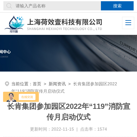
当前位置：
首页
>
新闻资讯
>
长肯集团参加园区2022
年“119”消防宣传月启动仪式
长肯集团参加园区2022年“119”消防宣
传月启动仪式
更新时间：2022-11-15 | 点击率：1574