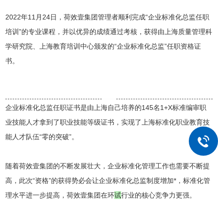
2022年11月24日，荷效壹集团管理者顺利完成“企业标准化总监任职
培训”的专业课程，并以优异的成绩通过考核，获得由上海质量管理科
学研究院、上海教育培训中心颁发的“企业标准化总监”任职资格证
书。
背景
企业标准化总监任职证书是由上海自己培养的
145名1+X标准编审职
业技能人才拿到了职业技能等级证书，实现了上海标准化职业教育技
能人才队伍“零的突破”。
随着荷效壹集团的不断发展壮大，企业标准化管理工作也需要不断提
高，此次“资格”的获得势必会让
企业标准化总监制度增加*，标准化管
理水平进一步提高，荷效壹集团在环
试
行业的核心竞争力更强。