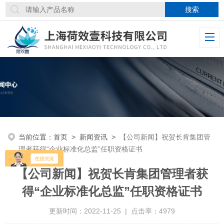
当前位置：
首页
>
新闻资讯
>
【公司新闻】祝贺长肯集团管
理者获得“企业标准化总监”任职资格证书
【公司新闻】祝贺长肯集团管理者获
得“企业标准化总监”任职资格证书
更新时间：2022-11-25 | 点击率：4979