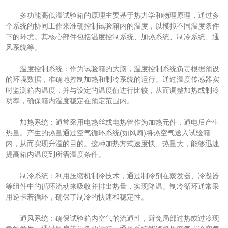
多功能高低温试验箱的原理主要基于热力学和物理原理，通过多
个系统的协同工作来准确控制试验箱内的温度，以模拟不同温度条件
下的环境。其核心部件包括温度控制系统、加热系统、制冷系统、通
风系统等。
温度控制系统：作为试验箱的大脑，温度控制系统负责根据预设
的环境数据，准确地控制加热和制冷系统的运行。通过温度传感器实
时监测箱内温度，并与设定的温度值进行比较，从而调整加热或制冷
功率，确保箱内温度稳定在预定范围内。
加热系统：通常采用电热丝或电热管作为加热元件，通电后产生
热量。产生的热量通过空气循环系统(如风扇)将热空气送入试验箱
内，从而实现升温的目的。这种加热方式速度快、热量大，能够迅速
提高箱内温度到所需温度条件。
制冷系统：利用压缩机制冷技术，通过制冷剂在蒸发器、冷凝器
等组件中的循环流动来吸收并排出热量，实现降温。制冷循环通常采
用逆卡若循环，确保了制冷的快速和稳定性。
通风系统：确保试验箱内空气的流通性，避免局部过热或过冷现