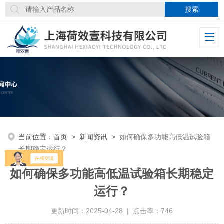
当前位置：
首页
>
新闻资讯
>
如何确保多功能高低温试验箱
长期稳定运行？
如何确保多功能高低温试验箱长期稳定
运行？
更新时间：2025-04-28 | 点击率：746