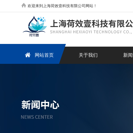
欢迎来到上海荷效壹科技有限公司网站！
网站首页
关于我们
新闻