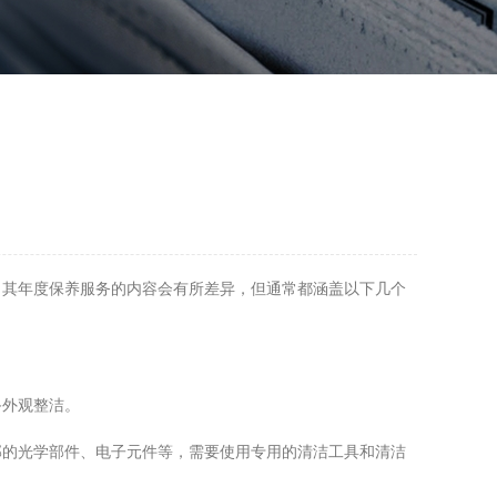
其年度保养服务的内容会有所差异，但通常都涵盖以下几个
外观整洁。
的光学部件、电子元件等，需要使用专用的清洁工具和清洁