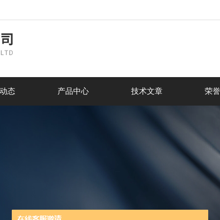
动态
产品中心
技术文章
荣