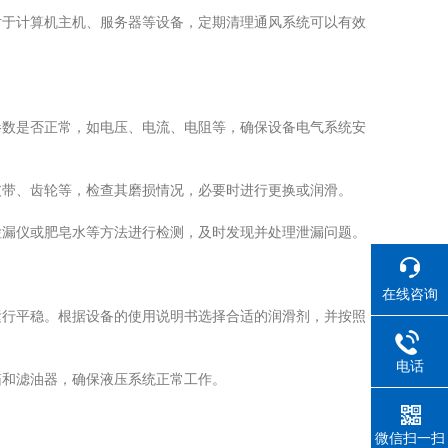
于计算机主机、服务器等设备，定期清理通风系统可以有效
数是否正常，如电压、电流、电阻等，确保设备电气系统安
带、齿轮等，检查其磨损情况，必要时进行更换或润滑。
漏仪或肥皂水等方法进行检测，及时发现并处理泄漏问题。
在线咨询
行平稳。根据设备的使用说明书选择合适的润滑剂，并按照
电话
和滤油器，确保液压系统正常工作。
微信扫一扫