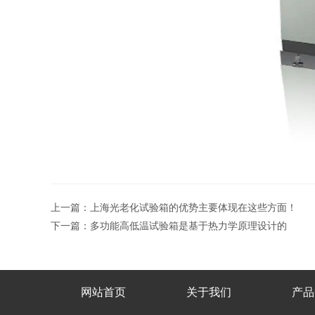
上一篇：
上海光老化试验箱的优势主要体现在这些方面！
下一篇：
多功能高低温试验箱是基于热力学原理设计的
网站首页
关于我们
产品