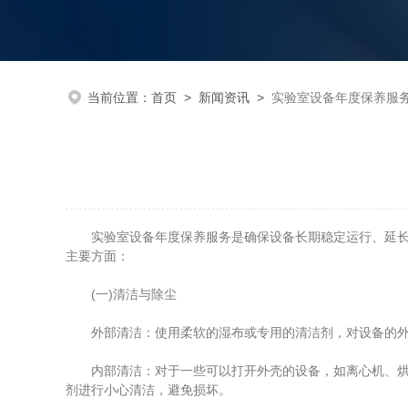
当前位置：
首页
>
新闻资讯
>
实验室设备年度保养服
实验室设备年度保养服务是确保设备长期稳定运行、延长使
主要方面：
(一)清洁与除尘
外部清洁：使用柔软的湿布或专用的清洁剂，对设备的外壳
内部清洁：对于一些可以打开外壳的设备，如离心机、烘箱
剂进行小心清洁，避免损坏。