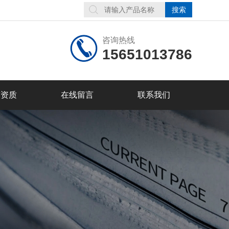
咨询热线
15651013786
誉资质
在线留言
联系我们