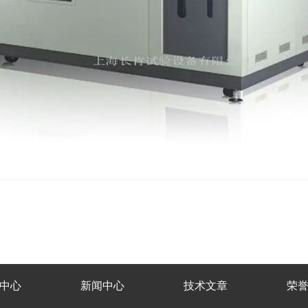
中心
新闻中心
技术文章
荣