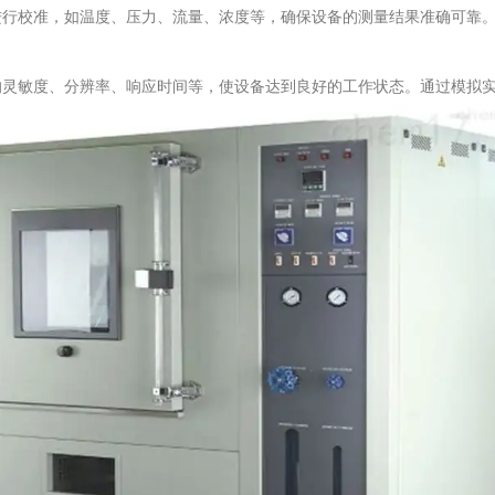
校准，如温度、压力、流量、浓度等，确保设备的测量结果准确可靠。
敏度、分辨率、响应时间等，使设备达到良好的工作状态。通过模拟实