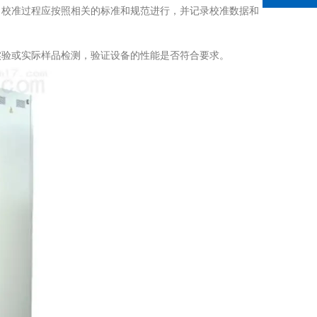
校准过程应按照相关的标准和规范进行，并记录校准数据和
验或实际样品检测，验证设备的性能是否符合要求。