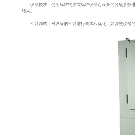
仪器校准：使用标准物质或标准仪器对设备的各项参数进行
结果。
性能调试：对设备的性能进行调试和优化，如调整仪器的灵