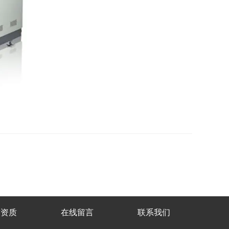
誉资质
在线留言
联系我们