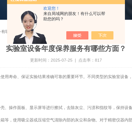
欢迎您！
来自局域网的朋友！有什么可以帮
助您的吗？
务有哪些方面？
实验室设备年度保养服务有哪些方面？
更新时间：2025-07-25 | 点击率：817
用寿命、保证实验结果准确可靠的重要环节。不同类型的实验室设备，
、操作面板、显示屏等进行擦拭，去除灰尘、污渍和指纹等，保持设备
等，使用吸尘器或压缩空气清除内部的灰尘和杂物。对于精密仪器内部