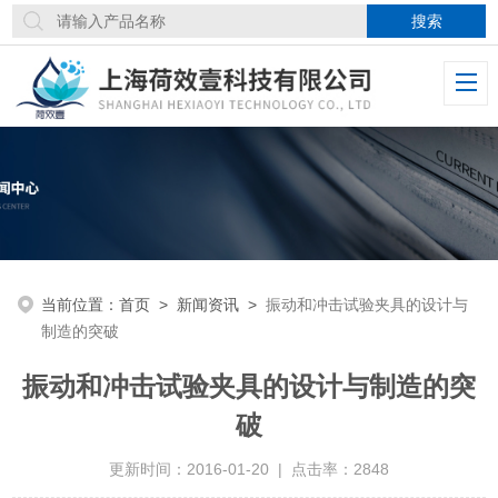
当前位置：
首页
>
新闻资讯
>
振动和冲击试验夹具的设计与
制造的突破
振动和冲击试验夹具的设计与制造的突
破
更新时间：2016-01-20 | 点击率：2848