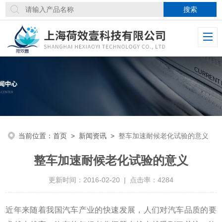
当前位置：
首页
>
新闻资讯
>
整车加速耐候老化试验的意义
整车加速耐候老化试验的意义
更新时间：2016-02-20 | 点击率：4284
近年来随着我国汽车产业的快速发展，人们对汽车品质的要