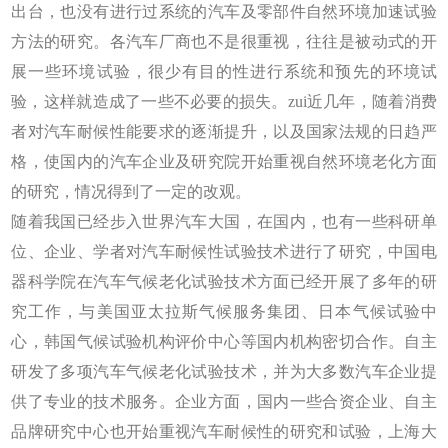
出台，也没有进行过系统的汽车及零部件自然环境加速试验
方法的研究。各汽车厂商也不是很重视，往往是被动式的开
展一些环境试验，很少有目的性进行系统和预先的环境试
验，这样就造成了一些不必要的损失。zui近几年，随着消费
者对汽车耐候性能要求的逐渐提升，以及国家法规的日趋严
格，使国内的汽车企业及研究院开始重视自然环境老化方面
的研究，情况得到了一定的改观。
随着我国已经步入世界汽车大国，在国内，也有一些科研单
位、企业、学者对汽车耐候性试验技术进行了研究，中国电
器科学院在汽车气候老化试验技术方面已经开展了多年的研
究工作，与美国亚太拉斯气候服务集团、日本气候试验中
心，韩国气候试验机构评价中心等国内机构密切合作。自主
研发了多项汽车气候老化试验技术，并为大多数汽车企业提
供了专业的技术服务。企业方面，国内一些合资企业、自主
品牌研究中心也开始重视汽车耐候性的研究和试验，上海大