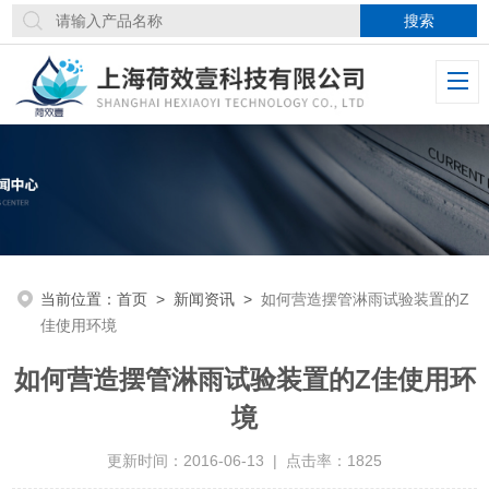
当前位置：
首页
>
新闻资讯
>
如何营造摆管淋雨试验装置的Z
佳使用环境
如何营造摆管淋雨试验装置的Z佳使用环
境
更新时间：2016-06-13 | 点击率：1825