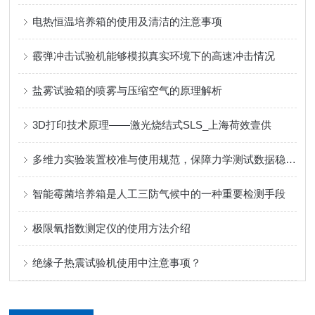
电热恒温培养箱的使用及清洁的注意事项
霰弹冲击试验机能够模拟真实环境下的高速冲击情况
盐雾试验箱的喷雾与压缩空气的原理解析
3D打印技术原理——激光烧结式SLS_上海荷效壹供
多维力实验装置校准与使用规范，保障力学测试数据稳定准确
智能霉菌培养箱是人工三防气候中的一种重要检测手段
极限氧指数测定仪的使用方法介绍
绝缘子热震试验机使用中注意事项？