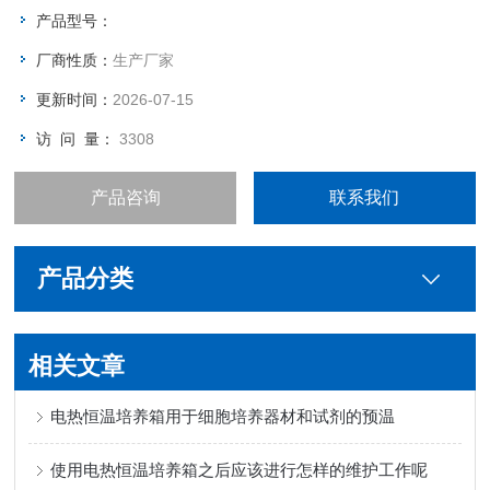
产品型号：
厂商性质：
生产厂家
更新时间：
2026-07-15
访 问 量：
3308
产品咨询
联系我们
产品分类
相关文章
电热恒温培养箱用于细胞培养器材和试剂的预温
使用电热恒温培养箱之后应该进行怎样的维护工作呢