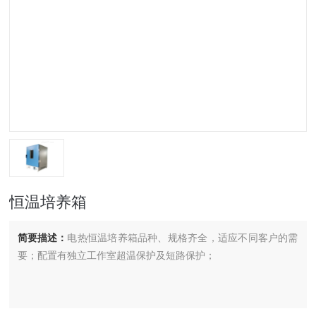
恒温培养箱
简要描述：
电热恒温培养箱品种、规格齐全，适应不同客户的需
要；配置有独立工作室超温保护及短路保护；