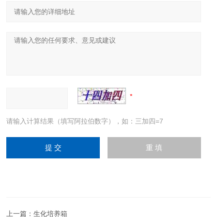
请输入计算结果（填写阿拉伯数字），如：三加四=7
上一篇：
生化培养箱