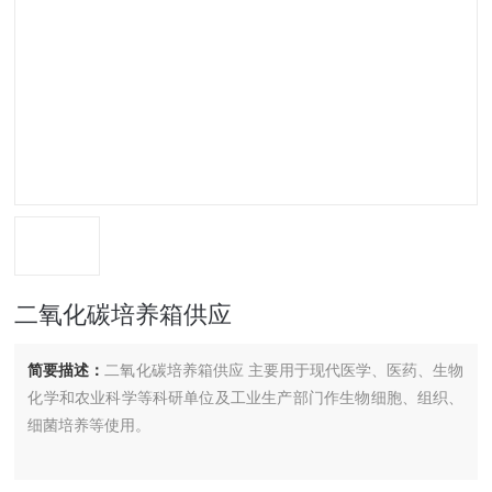
二氧化碳培养箱供应
简要描述：
二氧化碳培养箱供应 主要用于现代医学、医药、生物
化学和农业科学等科研单位及工业生产部门作生物细胞、组织、
细菌培养等使用。