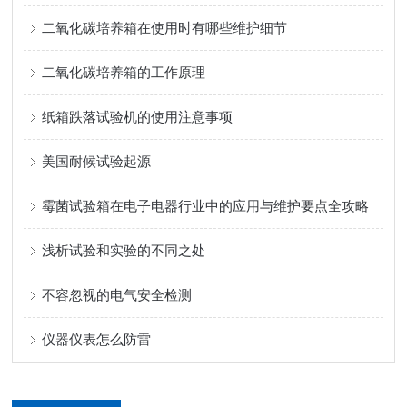
二氧化碳培养箱在使用时有哪些维护细节
二氧化碳培养箱的工作原理
纸箱跌落试验机的使用注意事项
美国耐候试验起源
霉菌试验箱在电子电器行业中的应用与维护要点全攻略
浅析试验和实验的不同之处
不容忽视的电气安全检测
仪器仪表怎么防雷