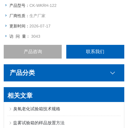
量越高。
产品型号：
CK-WKRH-122
厂商性质：
生产厂家
更新时间：
2026-07-17
访 问 量：
3043
产品咨询
联系我们
产品分类
相关文章
臭氧老化试验箱技术规格
盐雾试验箱的样品放置方法