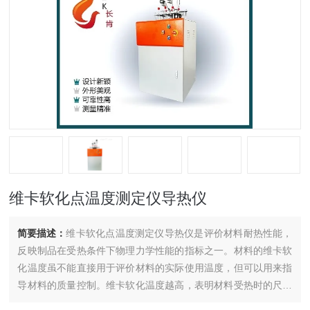
维卡软化点温度测定仪导热仪
简要描述：
维卡软化点温度测定仪导热仪是评价材料耐热性能，
反映制品在受热条件下物理力学性能的指标之一。材料的维卡软
化温度虽不能直接用于评价材料的实际使用温度，但可以用来指
导材料的质量控制。维卡软化温度越高，表明材料受热时的尺寸
稳定性越好，热变形越小，即耐热变形能力越好，刚性越大，模