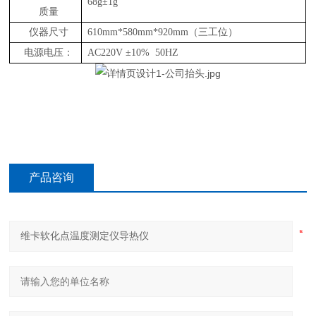
68g±1g
质量
仪器尺寸
610mm*580mm*920mm（三工位）
电源电压：
AC220V ±10% 50HZ
产品咨询