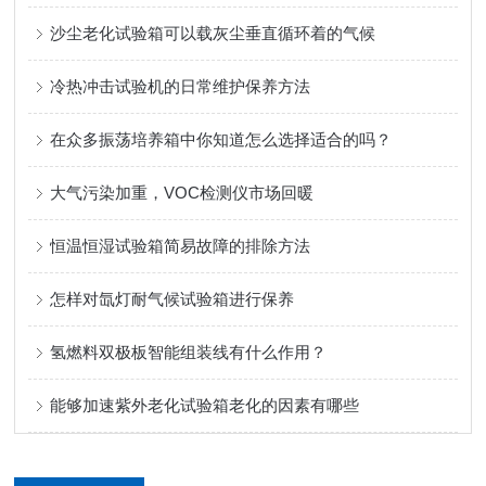
沙尘老化试验箱可以载灰尘垂直循环着的气候
冷热冲击试验机的日常维护保养方法
在众多振荡培养箱中你知道怎么选择适合的吗？
大气污染加重，VOC检测仪市场回暖
恒温恒湿试验箱简易故障的排除方法
怎样对氙灯耐气候试验箱进行保养
氢燃料双极板智能组装线有什么作用？
能够加速紫外老化试验箱老化的因素有哪些