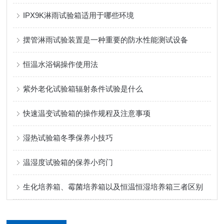
IPX9K淋雨试验箱适用于哪些环境
摆管淋雨试验装置是一种重要的防水性能测试设备
恒温水浴锅操作使用法
紫外老化试验箱辐射条件试验是什么
快速温变试验箱的操作规程及注意事项
湿热试验箱冬季保养小技巧
温湿度试验箱的保养小窍门
生化培养箱、霉菌培养箱以及恒温恒湿培养箱三者区别