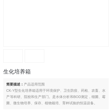
生化培养箱
简要描述：
产品适用范围
CK-Y型生化培养箱适用于环境保护、卫生防疫、药检、农畜、水
产等科研、院校和生产部门。是水体分析和BOD测定，细菌、霉
菌、微生物培养、保存、植物栽培、育种试验的恒温设备。