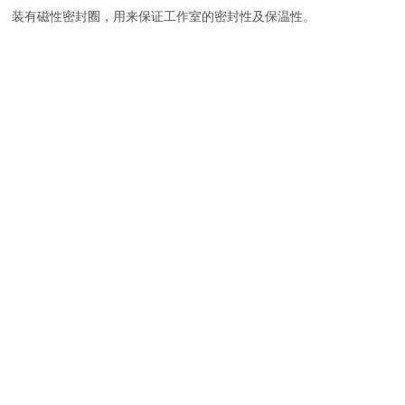
装有磁性密封圈，用来保证工作室的密封性及保温性。