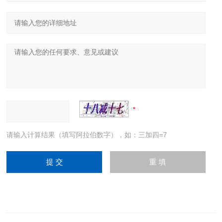
请输入计算结果（填写阿拉伯数字），如：三加四=7