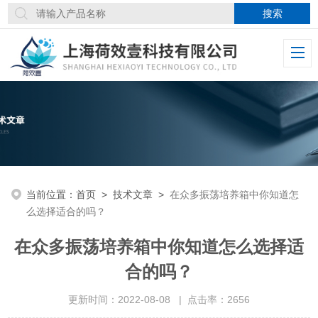
当前位置：
首页
>
技术文章
>
在众多振荡培养箱中你知道怎
么选择适合的吗？
在众多振荡培养箱中你知道怎么选择适
合的吗？
更新时间：2022-08-08 | 点击率：2656