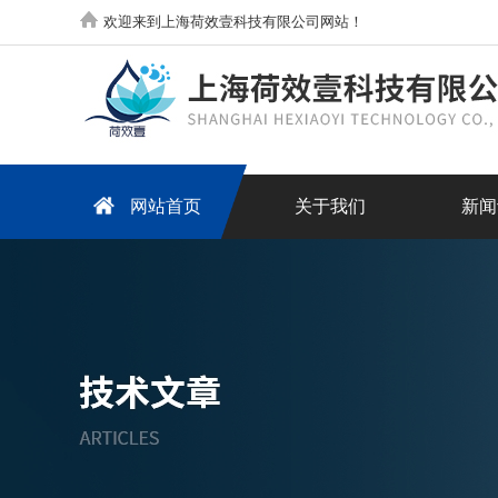
欢迎来到上海荷效壹科技有限公司网站！
网站首页
关于我们
新闻