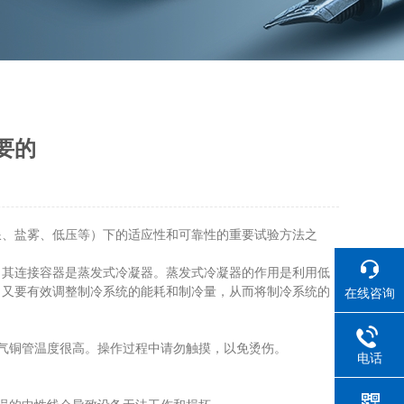
要的
、盐雾、低压等）下的适应性和可靠性的重要试验方法之
其连接容器是蒸发式冷凝器。蒸发式冷凝器的作用是利用低
，又要有效调整制冷系统的能耗和制冷量，从而将制冷系统的
在线咨询
气铜管温度很高。操作过程中请勿触摸，以免烫伤。
电话