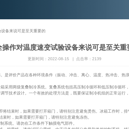
验设备来说可是至关重要的
全操作对温度速变试验设备来说可是至关重
更新时间：2022-08-15 | 点击率：2139
是评价产品在各种环境条件（振动、冲击、离心、温度、热冲击、热浪
采用两级复叠制冷系统。复叠系统包括高压制冷循环和低压制冷循环，
量调节技术设计。一个有效的处理方法是，既要保证制冷机组的正常运行
将结束时，如果需要打开箱门，请特别注意避免烫伤。冰箱工作时，排
束时，如果需要打开箱门，请特别注意避免冻伤。
制系统。请勿在工作条件下触摸电气部件。