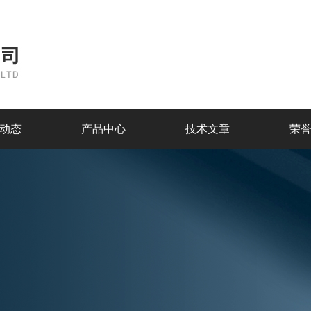
动态
产品中心
技术文章
荣