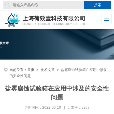
当前位置：
首页
>
技术文章
>
盐雾腐蚀试验箱在应用中涉及
的安全性问题
盐雾腐蚀试验箱在应用中涉及的安全性
问题
更新时间：2022-08-19 | 点击率：3267