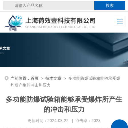
当前位置：
首页
>
技术文章
>
多功能防爆试验箱能够承受爆
炸所产生的冲击和压力
多功能防爆试验箱能够承受爆炸所产生
的冲击和压力
更新时间：2024-08-22 | 点击率：2023