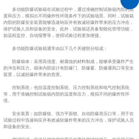
多功能防爆试验箱在试验过程中，通过准确控制试验箱内部的温
度和压力，模拟出不同爆炸性环境条件下的试验场景。同时，试验箱
内部的防爆安全装置能够迅速响应并有效减轻爆炸带来的压力冲击，
保护试验人员和设备的安全。此外，试验箱还具备智能化管理功能，
如远程监控、自动报警等，使得试验过程更加便捷。
多功能防爆试验箱通常由以下几个关键部分组成：
防爆箱体：采用高强度、耐腐蚀的材料制成，能够承受爆炸产生
的冲击和压力。箱体内部设计有防爆门、防爆窗、防爆通风口等安全
装置，以减轻爆炸带来的危害。
控制系统：包括温度控制系统、压力控制系统和电气控制系统
等，用于准确控制试验箱内部的温度和压力，模拟不同的爆炸性环
境。
安全装置：如防爆链、强力平面锁、自动防爆泄压口等，用于在
试验过程中迅速响应并有效减轻爆炸带来的压力冲击，保护试验人员
和设备的安全。