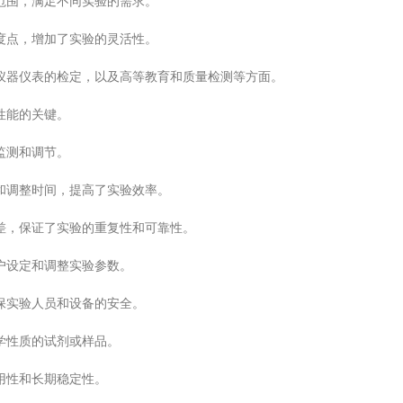
范围，满足不同实验的需求。
度点，增加了实验的灵活性。
器仪表的检定，以及高等教育和质量检测等方面。
性能的关键。
监测和调节。
和调整时间，提高了实验效率。
差，保证了实验的重复性和可靠性。
户设定和调整实验参数。
保实验人员和设备的安全。
学性质的试剂或样品。
用性和长期稳定性。