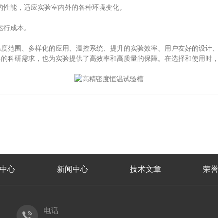
性能，适应实验室内外的各种环境变化。
运行成本。
范围、多样化的应用、温控系统、提升的实验效率、用户友好的设计、
格的科研需求，也为实验提供了高效率和高质量的保障。在选择和使用时
力
中心
新闻中心
技术文章
荣
电话