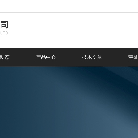
动态
产品中心
技术文章
荣