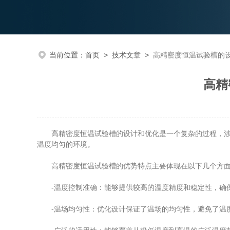
当前位置：
首页
>
技术文章
>
高精密度恒温试验槽的
高精
高精密度恒温试验槽的设计和优化是一个复杂的过程，涉及
温度均匀的环境。
高精密度恒温试验槽的优势特点主要体现在以下几个方
-温度控制准确：能够提供较高的温度精度和稳定性，确
-温场均匀性：优化设计保证了温场的均匀性，避免了温度