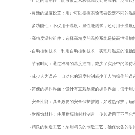
-广泛的适用性：能够覆盖从极低温度到高温的广泛温度
-灵活的温度设置：用户可以根据实验需要设定不同的温
-多功能性：不仅用于温度计量性能测试，还可用于温度仪
-高精度温控组件：选择高精度的温控系统是提高恒温槽
-自动控制技术：利用自动控制技术，实现对温度的准确
-节省时间：通过准确的温度控制，减少了实验中的等待
-减少人为误差：自动化的温度控制减少了人为操作的误
-简便的操作界面：设计有直观易懂的操作界面，便于用
-安全性能：具备必要的安全保护措施，如过热保护，确
-耐腐蚀材料：使用耐腐蚀材料制造，使其适用于不同化
-精良的制造工艺：采用精良的制造工艺，确保设备的耐