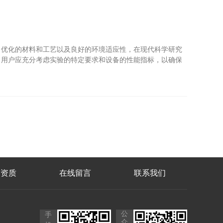
优化的材料和工艺以及良好的环境适应性，在现代科学研究
，用户应充分考虑实验的特定要求和设备的性能指标，以确保
誉资质
在线留言
联系我们
公
手
众