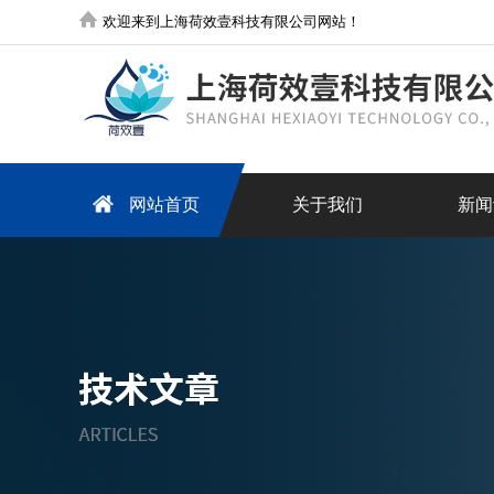
欢迎来到上海荷效壹科技有限公司网站！
网站首页
关于我们
新闻