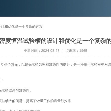
设计和优化是一个复杂的过程
密度恒温试验槽的设计和优化是一个复杂
更新时间：2024-08-27 | 点击率：1965
多个方面，以确保实验效率和准确性的提升，是一种用于实验室中对温
面：
保实验结果的准确性。
波动大的问题，提高了计量工作的质量和效率。