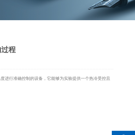
的过程
度进行准确控制的设备，它能够为实验提供一个热冷受控且