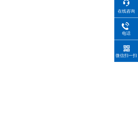
在线咨询
电话
微信扫一扫