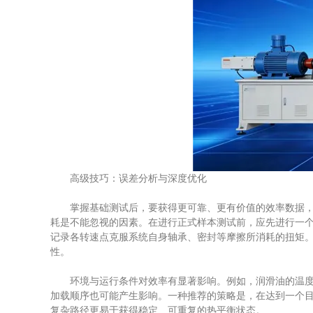
高级技巧：误差分析与深度优化
掌握基础测试后，要获得更可靠、更有价值的效率数据，就
耗是不能忽视的因素。在进行正式样本测试前，应先进行一个
记录各转速点克服系统自身轴承、密封等摩擦所消耗的扭矩。
性。
环境与运行条件对效率有显著影响。例如，润滑油的温度直
加载顺序也可能产生影响。一种推荐的策略是，在达到一个目
复杂路径更易于获得稳定、可重复的热平衡状态。