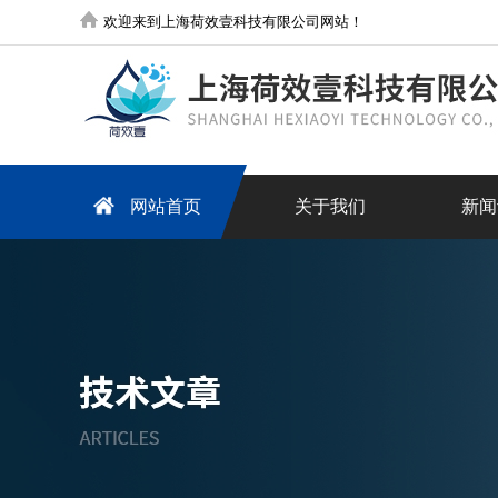
欢迎来到上海荷效壹科技有限公司网站！
网站首页
关于我们
新闻