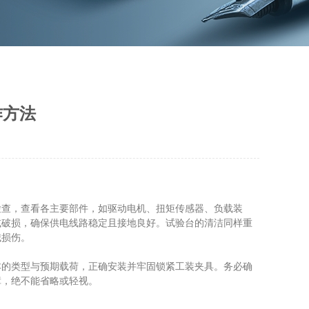
作方法
查，查看各主要部件，如驱动电机、扭矩传感器、负载装
或破损，确保供电线路稳定且接地良好。试验台的清洁同样重
械损伤。
的类型与预期载荷，正确安装并牢固锁紧工装夹具。务必确
障，绝不能省略或轻视。