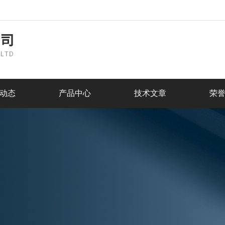
动态
产品中心
技术文章
荣