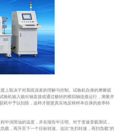
度上取决于对系统误差的理解与控制。试验机自身的摩擦损
动试验机输入输出轴直接或通过极轻的模拟轴连接运行，测量并
矩损耗中予以扣除，这样才能更真实地反映样本自身的效率特
程中润滑油的温度，并在报告中注明。对于变速变载测试，
负载，再升至下一个目标转速。这比“先扫转速，再扫负载”的