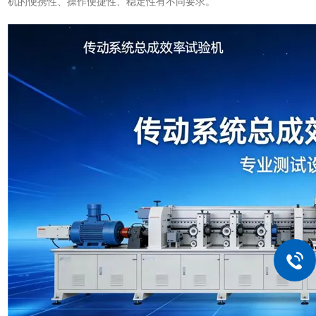
机的便携性、操作便捷性、稳定性有不同要求。