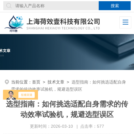
当前位置：
首页
>
技术文章
>
选型指南：如何挑选适配自身
需求的传动效率试验机，规避选型误区
选型指南：如何挑选适配自身需求的传
动效率试验机，规避选型误区
更新时间：2026-03-10 | 点击率：577