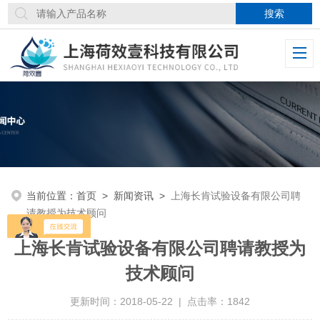
当前位置：
首页
>
新闻资讯
>
上海长肯试验设备有限公司聘
请教授为技术顾问
上海长肯试验设备有限公司聘请教授为
技术顾问
更新时间：2018-05-22 | 点击率：1842