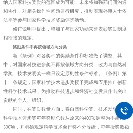
纳入国家科技奖励的范围成为可能，未来将加强部门间沟通
和协作，对相关操作性问题进行研究，推动实现外籍人士依
法平等参与国家科学技术奖励评选活动。
修订说明中提出，增加了与国家功勋荣誉表彰奖励制度
相衔接的规定。
奖励条件不再按领域方向分类
新《条例》对各奖种的奖励条件和标准做了调整。其
中，对国家科技进步奖不再按领域方向分类，改为与自然科
学奖、技术发明奖一样只设定原则性条件标准。《条例》第
十二条规定，国家科学技术进步奖授予完成和应用推广创新
性科学技术成果，为推动科技进步和经济社会发展作出突出
贡献的个人、组织。
同时，在奖励数量方面，将自然科学奖、技术发明奖、
科学技术进步奖每年奖励总数从原来的400项调整为不超过
300项，并明确规定科学技术合作奖不分等级，每年授奖数额