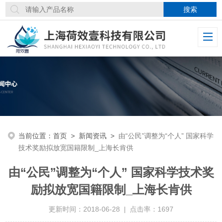
当前位置：
首页
>
新闻资讯
>
由“公民”调整为“个人” 国家科学
技术奖励拟放宽国籍限制_上海长肯供
由“公民”调整为“个人” 国家科学技术奖
励拟放宽国籍限制_上海长肯供
更新时间：2018-06-28 | 点击率：1697