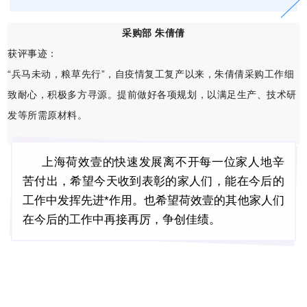
采购部 朱倩倩
获评事迹：
“兵马未动，粮草先行”，自疫情复工复产以来，朱倩倩采购工作细
致耐心，积极多方寻源。提前做好各项规划，以满足生产、技术研
发等所需原材料。
上海荷效壹的快速发展离不开每一位家人地辛
苦付出，希望今天收到表彰的家人们，能在今后的
工作中发挥先进*作用。也希望荷效壹的其他家人们
在今后的工作中再接再厉，争创佳绩。