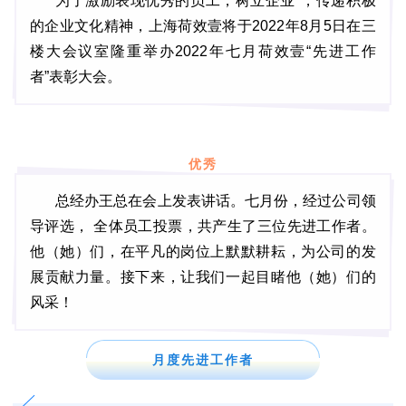
为了激励表现优秀的员工，树立企业*，传递积极
的企业文化精神，上海荷效壹将于2022年8月5日在三
楼大会议室隆重举办2022年七月荷效壹“先进工作
者”表彰大会。
优秀
总经办王总在会上发表讲话。七月份，经过公司领
导评选， 全体员工投票，共产生了三位先进工作者。
他（她）们，在平凡的岗位上默默耕耘，为公司的发
展贡献力量。接下来，让我们一起目睹他（她）们的
风采！
月度先进工作者