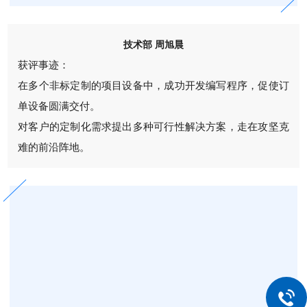
技术部 周旭晨
获评事迹：
在多个非标定制的项目设备中，成功开发编写程序，促使订
单设备圆满交付。
对客户的定制化需求提出多种可行性解决方案，走在攻坚克
难的前沿阵地。