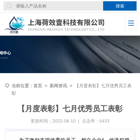
当前位置：
首页
>
新闻资讯
>
【月度表彰】七月优秀员工表
彰
【月度表彰】七月优秀员工表彰
更新时间：2022-08-10 | 点击率：6433