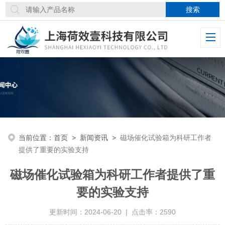
当前位置：
首页
>
新闻资讯
>
磁场催化试验箱为科研工作者
提供了重要的实验支持
磁场催化试验箱为科研工作者提供了重
要的实验支持
更新时间：2024-06-20 | 点击率：2590