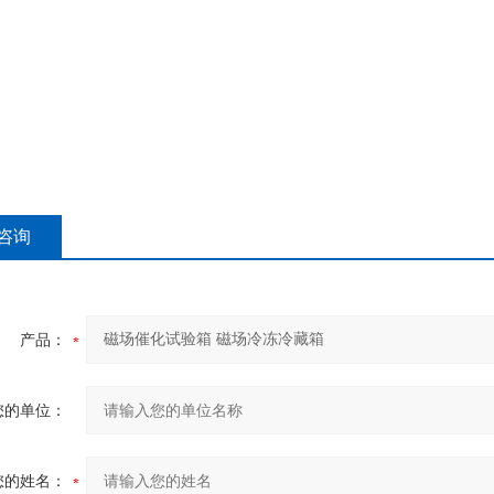
咨询
产品：
您的单位：
您的姓名：