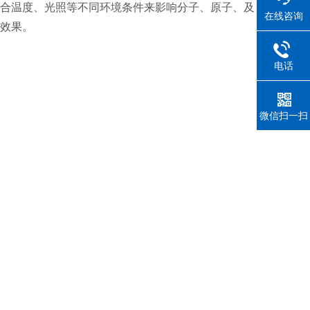
合温度、光照等不同环境条件来影响分子、原子、及
在线咨询
效果。
电话
微信扫一扫