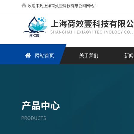
欢迎来到上海荷效壹科技有限公司网站！
网站首页
关于我们
新闻