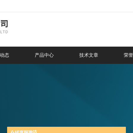
动态
产品中心
技术文章
荣