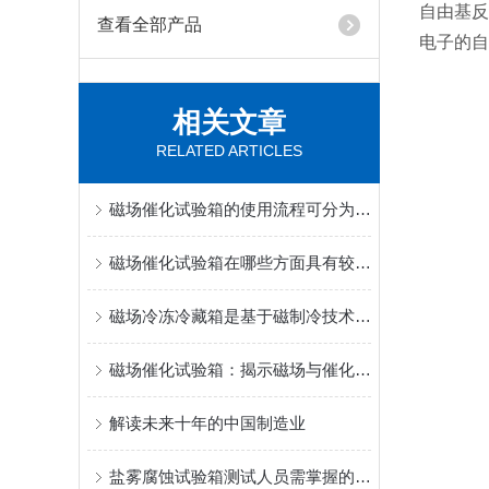
自由基反
查看全部产品
电子的自
相关文章
RELATED ARTICLES
磁场催化试验箱的使用流程可分为五个关键阶段
磁场催化试验箱在哪些方面具有较大的发展潜力？
磁场冷冻冷藏箱是基于磁制冷技术设计的
磁场催化试验箱：揭示磁场与催化反应之奥秘
解读未来十年的中国制造业
盐雾腐蚀试验箱测试人员需掌握的一些故障解决