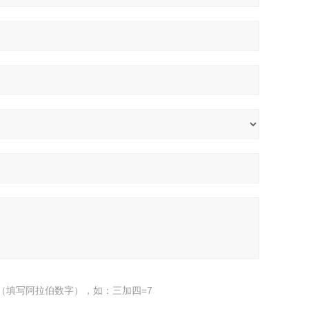
（填写阿拉伯数字），如：三加四=7