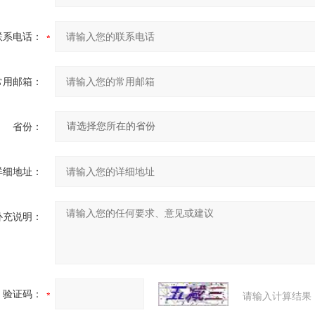
联系电话：
常用邮箱：
省份：
详细地址：
补充说明：
验证码：
请输入计算结果