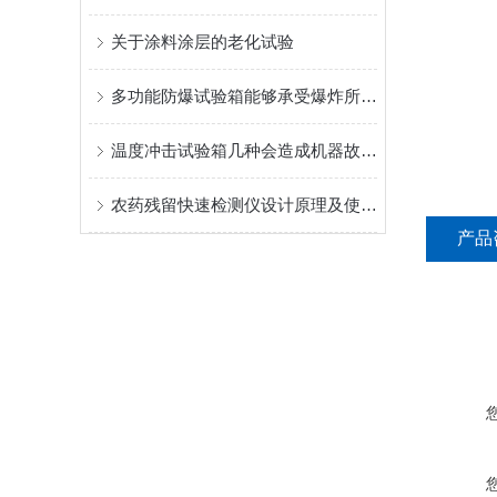
关于涂料涂层的老化试验
多功能防爆试验箱能够承受爆炸所产生的冲击和压力
温度冲击试验箱几种会造成机器故障的原因
农药残留快速检测仪设计原理及使用条件
产品