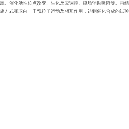
应、催化活性位点改变、生化反应调控、磁场辅助吸附等。再结
旋方式和取向，干预粒子运动及相互作用，达到催化合成的试验