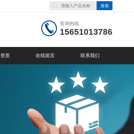
咨询热线
15651013786
誉资质
在线留言
联系我们