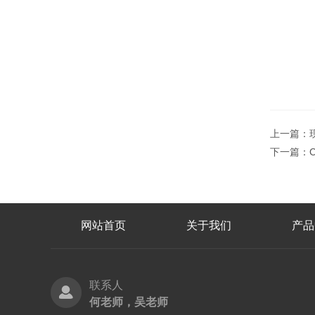
上一篇：
下一篇：
网站首页
关于我们
产品
联系人
何老师，吴老师