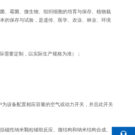
菌、霉菌、微生物、组织细胞的培育与保存、植物栽
本的保存与试验，是遗传、医学、农业、林业、环境
户方实际需要定制，以实际生产规格为准）；
装现场客户为设备配置相应容量的空气或动力开关，并且此开关
括磁性纳米颗粒辅助反应、微结构和纳米结构合成、