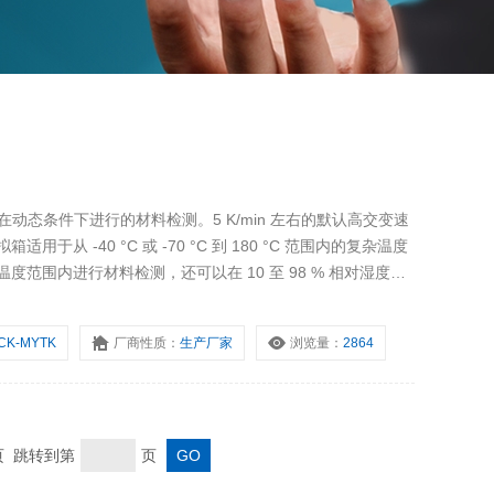
动态条件下进行的材料检测。5 K/min 左右的默认高交变速
从 -40 °C 或 -70 °C 到 180 °C 范围内的复杂温度
度范围内进行材料检测，还可以在 10 至 98 % 相对湿度的
CK-MYTK
厂商性质：
生产厂家
浏览量：
2864
末页 跳转到第
页