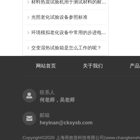
材料热震试验机用于测试材料的耐热性和耐热震性能
光照老化试验设备参照标准
环境模拟老化设备中常用的步进电机与伺服电机的优劣势 对比分析
交变湿热试验箱是怎么工作的呢？
网站首页
关于我们
产品
联系人
何老师，吴老师
邮箱
heyinan@cksysb.com
Copyright©2026 上海荷效壹科技有限公司(www.changken