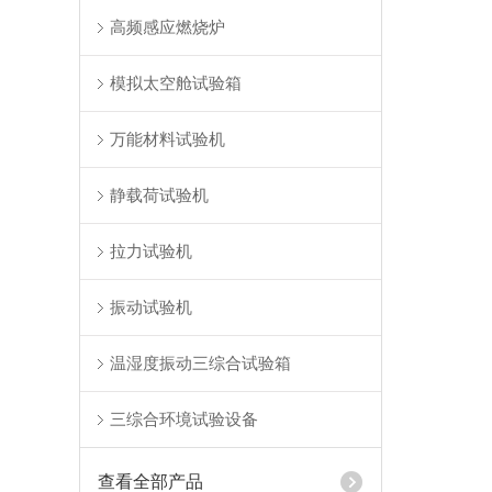
高频感应燃烧炉
模拟太空舱试验箱
万能材料试验机
静载荷试验机
拉力试验机
振动试验机
温湿度振动三综合试验箱
三综合环境试验设备
查看全部产品