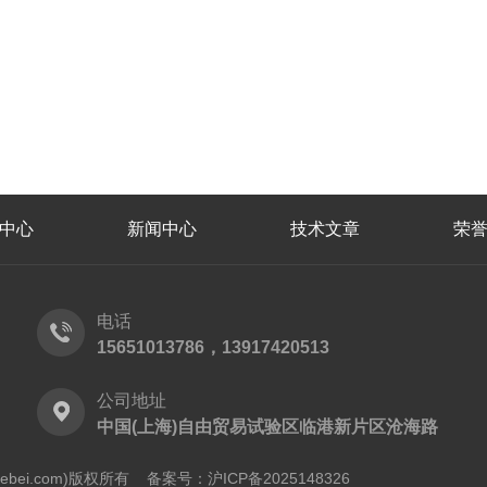
中心
新闻中心
技术文章
荣
电话
15651013786，13917420513
公司地址
中国(上海)自由贸易试验区临港新片区沧海路
shebei.com)版权所有
备案号：沪ICP备2025148326