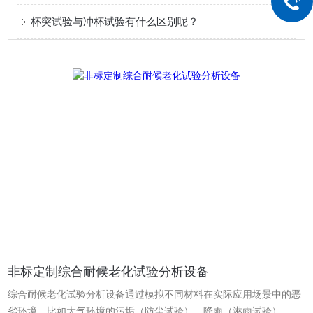
杯突试验与冲杯试验有什么区别呢？
非标定制综合耐候老化试验分析设备
综合耐候老化试验分析设备通过模拟不同材料在实际应用场景中的恶
劣环境，比如大气环境的污垢（防尘试验）、降雨（淋雨试验）、太