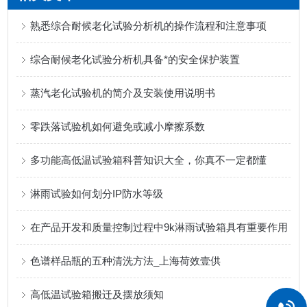
熟悉综合耐候老化试验分析机的操作流程和注意事项
综合耐候老化试验分析机具备*的安全保护装置
蒸汽老化试验机的简介及安装使用说明书
零跌落试验机如何避免或减小摩擦系数
多功能高低温试验箱科普知识大全，你真不一定都懂
淋雨试验如何划分IP防水等级
在产品开发和质量控制过程中9k淋雨试验箱具有重要作用
色谱样品瓶的五种清洗方法_上海荷效壹供
高低温试验箱搬迁及摆放须知