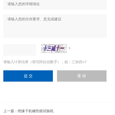
请输入计算结果（填写阿拉伯数字），如：三加四=7
上一篇：
绝缘子机械性能试验机