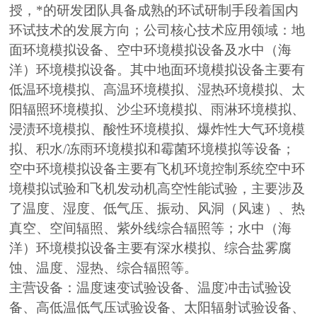
授，*的研发团队具备成熟的环试研制手段着国内
环试技术的发展方向；公司核心技术应用领域：地
面环境模拟设备、空中环境模拟设备及水中（海
洋）环境模拟设备。其中地面环境模拟设备主要有
低温环境模拟、高温环境模拟、湿热环境模拟、太
阳辐照环境模拟、沙尘环境模拟、雨淋环境模拟、
浸渍环境模拟、酸性环境模拟、爆炸性大气环境模
拟、积水/冻雨环境模拟和霉菌环境模拟等设备；
空中环境模拟设备主要有飞机环境控制系统空中环
境模拟试验和飞机发动机高空性能试验，主要涉及
了温度、湿度、低气压、振动、风洞（风速）、热
真空、空间辐照、紫外线综合辐照等；水中（海
洋）环境模拟设备主要有深水模拟、综合盐雾腐
蚀、温度、湿热、综合辐照等。
主营设备：温度速变试验设备、温度冲击试验设
备、高低温低气压试验设备、太阳辐射试验设备、