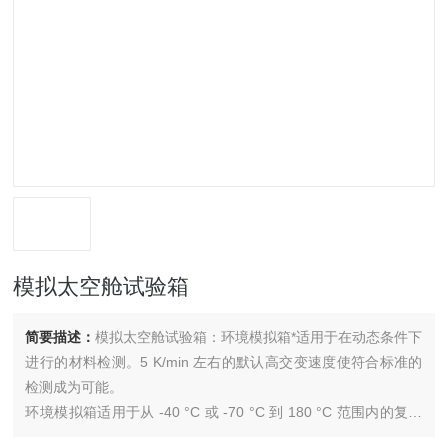
模拟太空舱试验箱
简要描述：
模拟太空舱试验箱：环境模拟箱*适用于在动态条件下
进行的材料检测。5 K/min 左右的默认高交变速度使符合标准的
检测成为可能。
环境模拟箱适用于从 -40 °C 或 -70 °C 到 180 °C 范围内的复杂
温度情况。