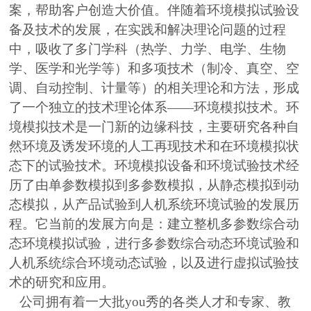
案，帮助客户创造大价值。伴随着环境模拟试验设
备及技术的发展，在实践和解决理论问题的过程
中，吸收了多门学科（热学、力学、电学、生物
学、医学和光学等）和多项技术（制冷、真空、空
调、自动控制、计量等）的相关理论和方法，形成
了一个独立的技术理论体系——环境模拟技术。环
境模拟技术是一门新的边缘科技，主要研究各种自
然环境及诱发环境的人工再现技术和在环境模拟状
态下的试验技术。环境模拟设备和环境试验技术经
历了由单参数模拟到多参数模拟，从静态模拟到动
态模拟，从产品试验到人机系统环境试验的发展历
程。它当前的发展方向是：建立整机多参数综合动
态环境模拟试验，进行多参数综合动态环境试验和
人机系统综合环境动态试验，以及进行虚拟试验技
术的研究和应用。
公司拥有着一大批you秀的各类人才和专家、教