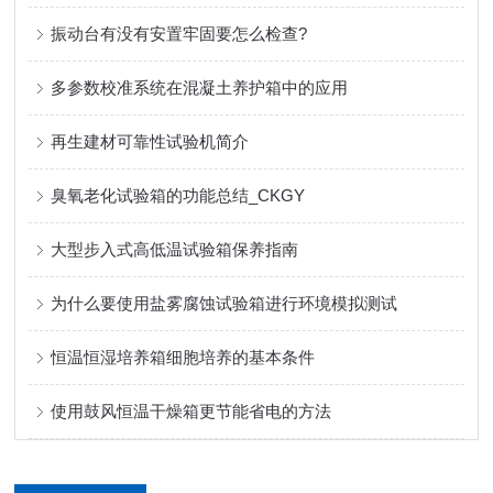
振动台有没有安置牢固要怎么检查?
多参数校准系统在混凝土养护箱中的应用
再生建材可靠性试验机简介
臭氧老化试验箱的功能总结_CKGY
大型步入式​高低温试验箱保养指南
为什么要使用盐雾腐蚀试验箱进行环境模拟测试
恒温恒湿培养箱细胞培养的基本条件
使用鼓风恒温干燥箱更节能省电的方法