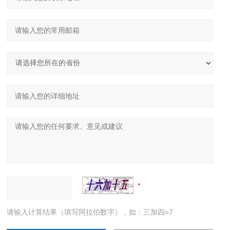
请输入计算结果（填写阿拉伯数字），如：三加四=7