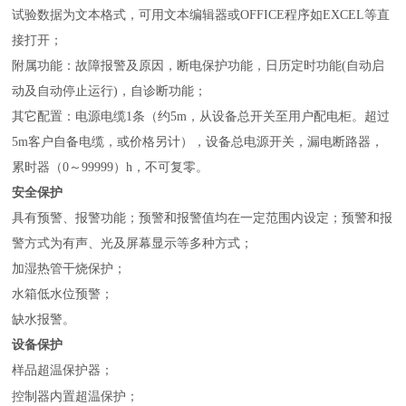
试验数据为文本格式，可用文本编辑器或OFFICE程序如EXCEL等直
接打开；
附属功能：故障报警及原因，断电保护功能，日历定时功能(自动启
动及自动停止运行)，自诊断功能；
其它配置：电源电缆1条（约5m，从设备总开关至用户配电柜。超过
5m客户自备电缆，或价格另计），设备总电源开关，漏电断路器，
累时器（0～99999）h，不可复零。
安全保护
具有预警、报警功能；预警和报警值均在一定范围内设定；预警和报
警方式为有声、光及屏幕显示等多种方式；
加湿热管干烧保护；
水箱低水位预警；
缺水报警。
设备保护
样品超温保护器；
；
控制器内置超温保护