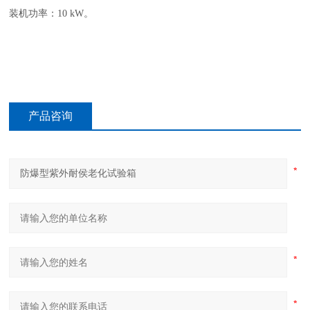
装机功率：10 kW。
产品咨询