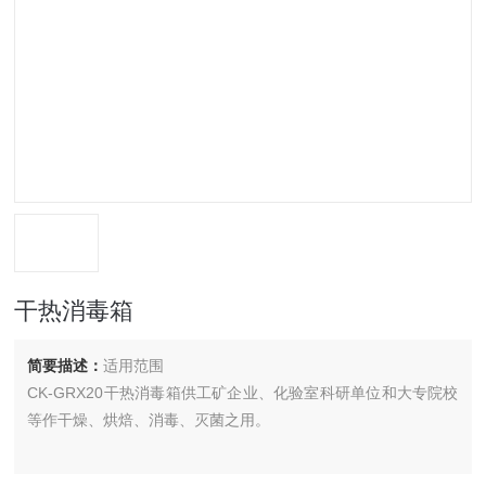
干热消毒箱
简要描述：
适用范围
CK-GRX20干热消毒箱供工矿企业、化验室科研单位和大专院校
等作干燥、烘焙、消毒、灭菌之用。