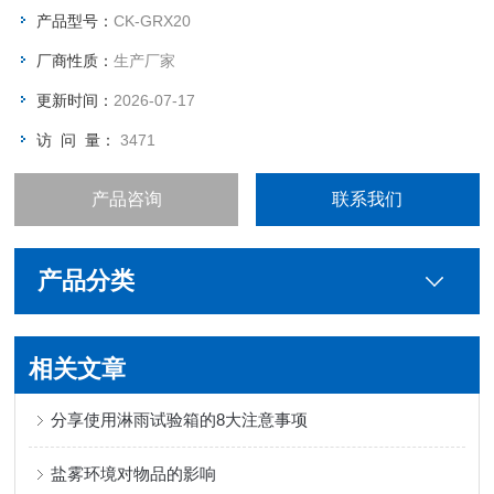
产品型号：
CK-GRX20
厂商性质：
生产厂家
更新时间：
2026-07-17
访 问 量：
3471
产品咨询
联系我们
产品分类
相关文章
分享使用淋雨试验箱的8大注意事项
盐雾环境对物品的影响