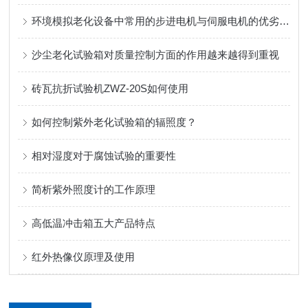
环境模拟老化设备中常用的步进电机与伺服电机的优劣势 对比分析
沙尘老化试验箱对质量控制方面的作用越来越得到重视
砖瓦抗折试验机ZWZ-20S如何使用
如何控制紫外老化试验箱的辐照度？
相对湿度对于腐蚀试验的重要性
简析紫外照度计的工作原理
高低温冲击箱五大产品特点
红外热像仪原理及使用